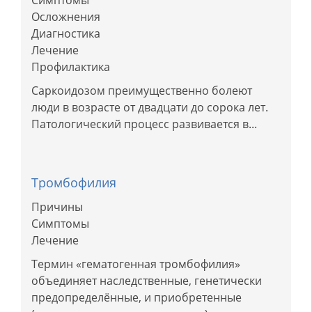
Симптомы
Осложнения
Диагностика
Лечение
Профилактика
Саркоидозом преимущественно болеют
люди в возрасте от двадцати до сорока лет.
Патологический процесс развивается в...
Тромбофилия
Причины
Симптомы
Лечение
Термин «гематогенная тромбофилия»
объединяет наследственные, генетически
предопределённые, и приобретенные