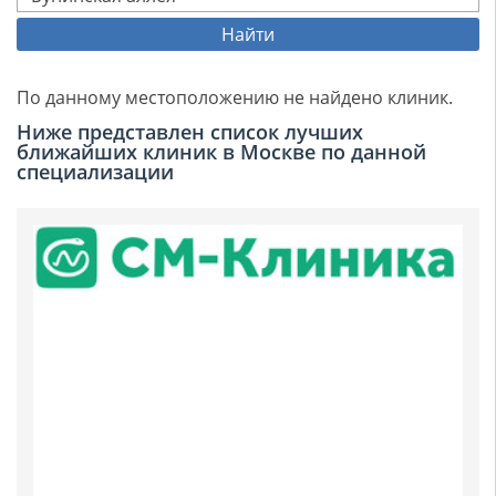
Найти
По данному местоположению не найдено клиник.
Ниже представлен список лучших
ближайших клиник в Москве по данной
специализации