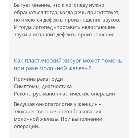
Бытует мнение, что к логопеду нужно
обращаться тогда, когда речь присутствует,
но имеются дефекты произношения звуков.
И тогда логопед «поставит» недостающие
звуки и исправит дефекты произношения....
Как пластический хирург может помочь
при раке молочной железы?
Причина рака груди
Симптомы, диагностика
Реконструктивно-пластические операции
Ведущая онкопатология у женщин –
злокачественные новообразования
молочной железы. При выполнении
операций...