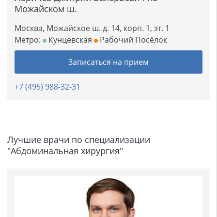
Можайском ш.
Москва, Можайское ш. д. 14, корп. 1, эт. 1
Метро:
Кунцевская
Рабочий Посёлок
Записаться на прием
+7 (495) 988-32-31
Лучшие врачи по специализации
"Абдоминальная хирургия"