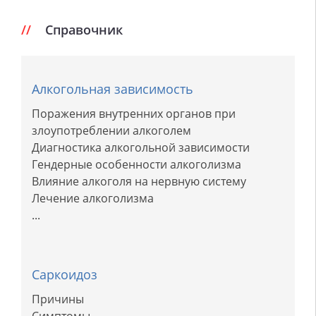
Справочник
Алкогольная зависимость
Поражения внутренних органов при
злоупотреблении алкоголем
Диагностика алкогольной зависимости
Гендерные особенности алкоголизма
Влияние алкоголя на нервную систему
Лечение алкоголизма
...
Саркоидоз
Причины