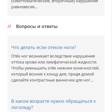
(симптоматические, вторичные) нарушения
равновесия...
Вопросы и ответы
Что делать если отекли ноги?
Отёк ног возникает вследствие нарушения
оттока крови или лимфатической жидкости.
Чтобы уменьшить отёк нижних конечностей,
который возник к концу дня, придя домой
сделайте контрастные ванночки для ног...
В каком возрасте нужно обращаться к
логопеду?