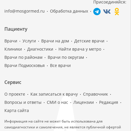
Присоединяйся:
info@mosgormed.ru
Обработка данных
Пациенту
Врачи
Услуги
Врачи на дом
Детские врачи
Клиники
Диагностики
Найти врача у метро
Врачи по районам
Врачи по округам
Врачи Подмосковья
Все врачи
Сервис
О проекте
Как записаться к врачу
Справочник
Вопросы и ответы
СМИ о нас
Лицензии
Редакция
Карта сайта
Информация на сайте не может быть использована для
самодиагностики и самолечения, не является публичной офертой