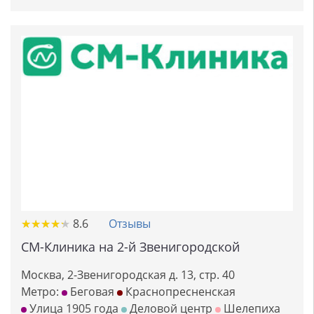
★
★
★
★
★
★
★
★
★
★
8.6
Отзывы
СМ-Клиника на 2-й Звенигородской
Москва, 2-Звенигородская д. 13, стр. 40
Метро:
Беговая
Краснопресненская
Улица 1905 года
Деловой центр
Шелепиха