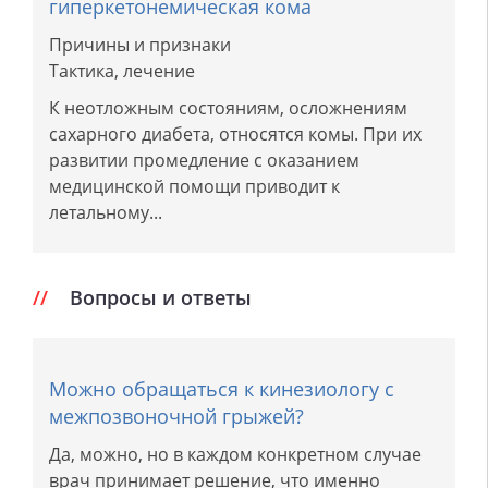
гиперкетонемическая кома
Причины и признаки
Тактика, лечение
К неотложным состояниям, осложнениям
сахарного диабета, относятся комы. При их
развитии промедление с оказанием
медицинской помощи приводит к
летальному...
Вопросы и ответы
Можно обращаться к кинезиологу с
межпозвоночной грыжей?
Да, можно, но в каждом конкретном случае
врач принимает решение, что именно