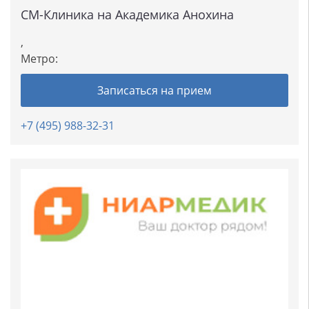
СМ-Клиника на Академика Анохина
,
Метро:
Записаться на прием
+7 (495) 988-32-31