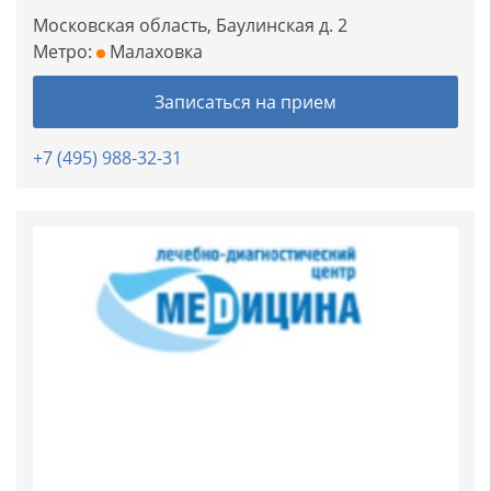
Московская область, Баулинская д. 2
Метро:
Малаховка
Записаться на прием
+7 (495) 988-32-31