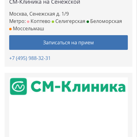
СМ-Клиника на Сенежской
Москва, Сенежская д. 1/9
Метро:
Коптево
Селигерская
Беломорская
Моссельмаш
Записаться на прием
+7 (495) 988-32-31