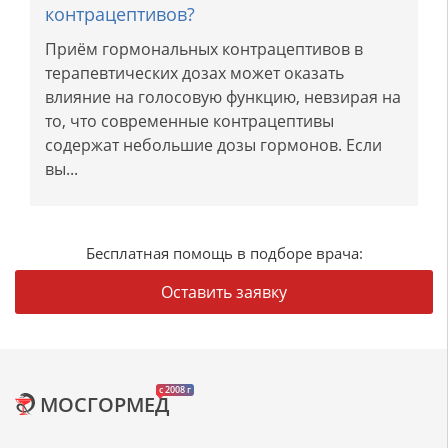
контрацептивов?
Приём гормональных контрацептивов в
терапевтических дозах может оказать
влияние на голосовую функцию, невзирая на
то, что современные контрацептивы
содержат небольшие дозы гормонов. Если
вы...
Бесплатная помощь в подборе врача:
Оставить заявку
c 2008 г
МОСГОРМЕД