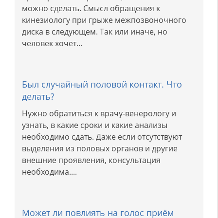
можно сделать. Смысл обращения к
кинезиологу при грыже межпозвоночного
диска в следующем. Так или иначе, но
человек хочет...
Был случайный половой контакт. Что
делать?
Нужно обратиться к врачу-венерологу и
узнать, в какие сроки и какие анализы
необходимо сдать. Даже если отсутствуют
выделения из половых органов и другие
внешние проявления, консультация
необходима....
Может ли повлиять на голос приём