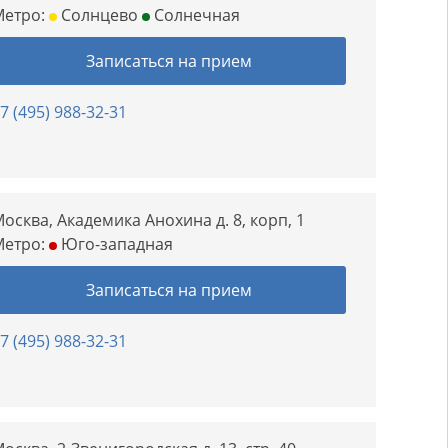
Метро:
Солнцево
Солнечная
Записаться на прием
7 (495) 988-32-31
осква, Академика Анохина д. 8, корп, 1
Метро:
Юго-западная
Записаться на прием
7 (495) 988-32-31