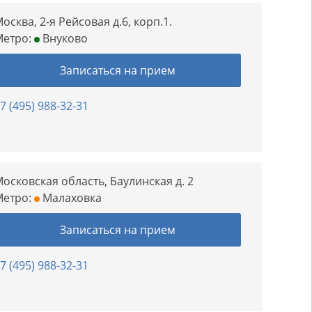
осква, 2-я Рейсовая д.6, корп.1.
Метро:
Внуково
Записаться на прием
7 (495) 988-32-31
осковская область, Баулинская д. 2
Метро:
Малаховка
Записаться на прием
7 (495) 988-32-31