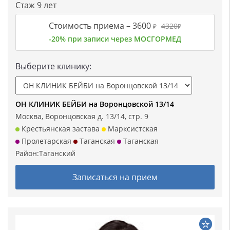
Стаж 9 лет
Стоимость приема –
3600
4320
₽
₽
-20% при записи через МОСГОРМЕД
Выберите клинику:
ОН КЛИНИК БЕЙБИ на Воронцовской 13/14
Москва, Воронцовская д. 13/14, стр. 9
Крестьянская застава
Марксистская
Пролетарская
Таганская
Таганская
Район:
Таганский
Записаться на прием