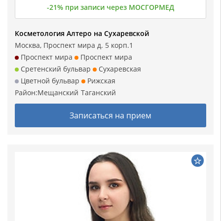
-21% при записи через МОСГОРМЕД
Косметология Алтеро на Сухаревской
Москва, Проспект мира д. 5 корп.1
Проспект мира
Проспект мира
Сретенский бульвар
Сухаревская
Цветной бульвар
Рижская
Район:
Мещанский
Таганский
Записаться на прием