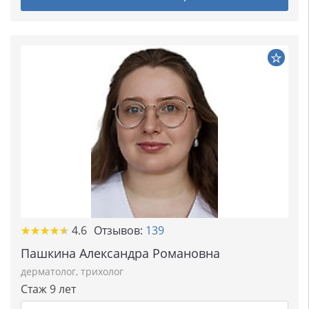
★★★★★
★★★★★
4.6
Отзывов:
139
Пашкина Александра Романовна
дерматолог
,
трихолог
Стаж 9 лет