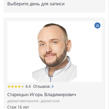
Выберите день для записи
★★★★★
★★★★★
4.4
Отзывов:
4
Старицын Игорь Владимирович
дерматовенеролог
,
дерматолог
Стаж 16 лет