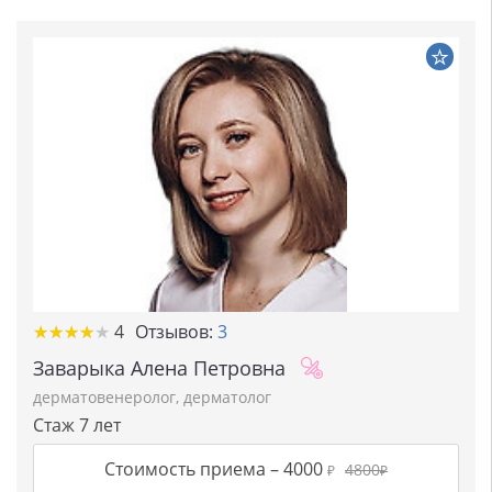
★★★★★
★★★★★
4
Отзывов:
3
Заварыка Алена Петровна
дерматовенеролог
,
дерматолог
Стаж 7 лет
Стоимость приема –
4000
4800
₽
₽