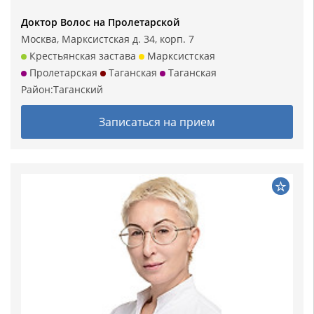
Доктор Волос на Пролетарской
Москва, Марксистская д. 34, корп. 7
Крестьянская застава
Марксистская
Пролетарская
Таганская
Таганская
Район:
Таганский
Записаться на прием