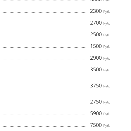
2300
Руб.
2700
Руб.
2500
Руб.
1500
Руб.
2900
Руб.
3500
Руб.
3750
Руб.
2750
Руб.
5900
Руб.
7500
Руб.