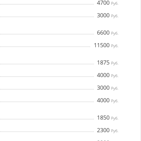
4700
Руб.
3000
Руб.
6600
Руб.
11500
Руб.
1875
Руб.
4000
Руб.
3000
Руб.
4000
Руб.
1850
Руб.
2300
Руб.