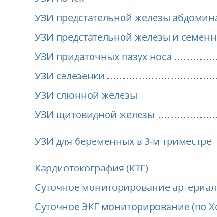
УЗИ предстательной железы абдомин
УЗИ предстательной железы и семен
УЗИ придаточных пазух носа
УЗИ селезенки
УЗИ слюнной железы
УЗИ щитовидной железы
УЗИ для беременных в 3-м триместре
Кардиотокография (КТГ)
Суточное мониторирование артериал
Суточное ЭКГ мониторирование (по Х