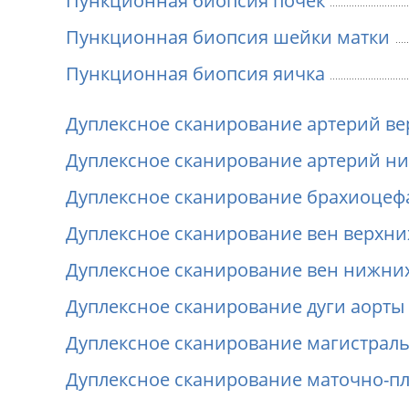
Пункционная биопсия почек
Пункционная биопсия шейки матки
Пункционная биопсия яичка
Дуплексное сканирование артерий ве
Дуплексное сканирование артерий н
Дуплексное сканирование брахиоцеф
Дуплексное сканирование вен верхни
Дуплексное сканирование вен нижни
Дуплексное сканирование дуги аорты 
Дуплексное сканирование магистраль
Дуплексное сканирование маточно-пл