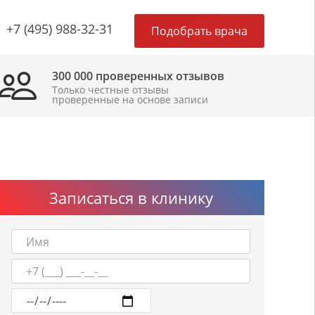
×
+7 (495) 988-32-31
Подобрать врача
300 000 проверенных отзывов
Только честные отзывы
проверенные на основе записи
Записаться в клинику