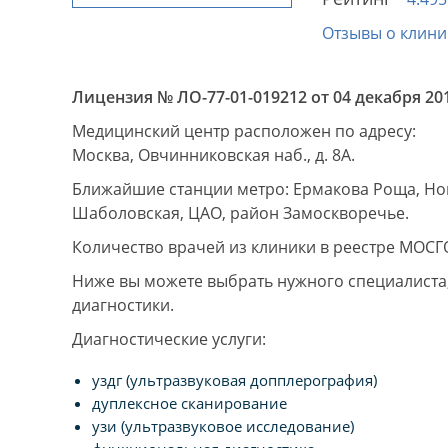
Отзывы о клини
Лицензия № ЛО-77-01-019212 от 04 декабря 201
Медицинский центр расположен по адресу:
Москва, Овчинниковская наб., д. 8А.
Ближайшие станции метро: Ермакова Роща, Нов
Шаболовская, ЦАО, район Замоскворечье.
Количество врачей из клиники в реестре МОСГ
Ниже вы можете выбрать нужного специалиста, 
диагностики.
Диагностические услуги:
уздг (ультразвуковая допплерография)
дуплексное сканирование
узи (ультразвуковое исследование)