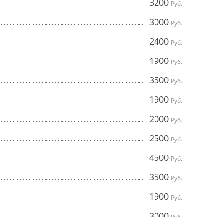
3200
Руб.
3000
Руб.
2400
Руб.
1900
Руб.
3500
Руб.
1900
Руб.
2000
Руб.
2500
Руб.
4500
Руб.
3500
Руб.
1900
Руб.
3000
Руб.