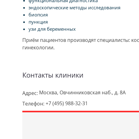
функциональная диагностика
эндоскопические методы исследования
биопсия
пункция
узи для беременных
Приём пациентов производят специалисты: ко
гинекологии.
Контакты клиники
Москва, Овчинниковская наб., д. 8А
Адрес:
+7 (495) 988-32-31
Телефон: