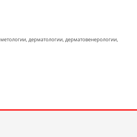
сметологии, дерматологии, дерматовенерологии,