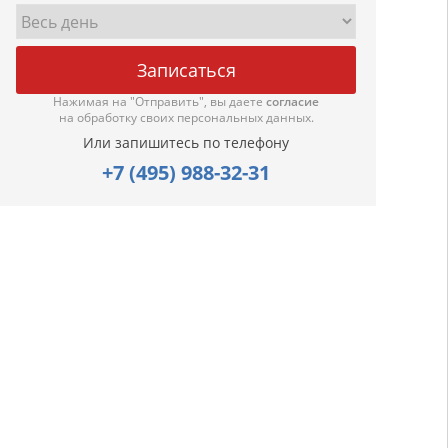
Нажимая на "Отправить", вы даете
согласие
на обработку своих персональных данных.
Или запишитесь по телефону
+7 (495) 988-32-31