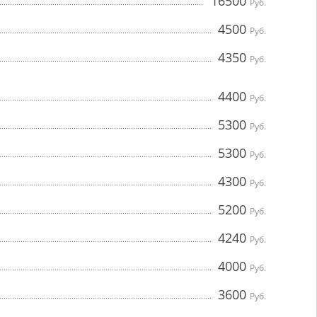
16500
Руб.
4500
Руб.
4350
Руб.
4400
Руб.
5300
Руб.
5300
Руб.
4300
Руб.
5200
Руб.
4240
Руб.
4000
Руб.
3600
Руб.