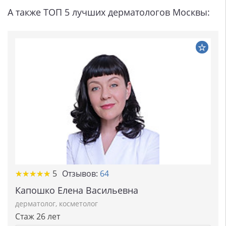
А также ТОП 5 лучших дерматологов Москвы:
★★★★★
★★★★★
5
Отзывов:
64
Капошко Елена Васильевна
дерматолог
,
косметолог
Стаж 26 лет