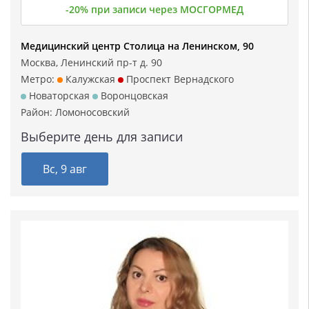
-20% при записи через МОСГОРМЕД
Медицинский центр Столица на Ленинском, 90
Москва, Ленинский пр-т д. 90
Метро:
Калужская
Проспект Вернадского
Новаторская
Воронцовская
Район:
Ломоносовский
Выберите день для записи
Вс, 9 авг