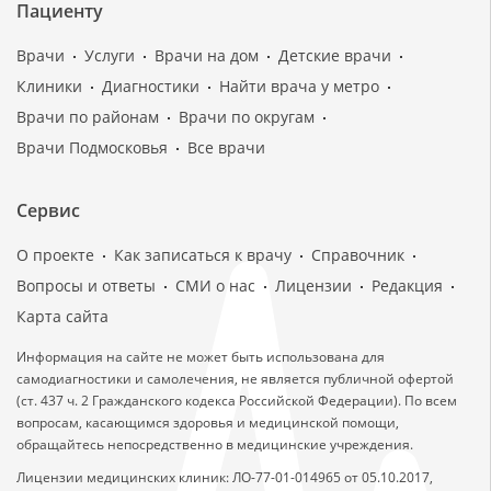
Пациенту
Врачи
Услуги
Врачи на дом
Детские врачи
Клиники
Диагностики
Найти врача у метро
Врачи по районам
Врачи по округам
Врачи Подмосковья
Все врачи
Сервис
О проекте
Как записаться к врачу
Справочник
Вопросы и ответы
СМИ о нас
Лицензии
Редакция
Карта сайта
Информация на сайте не может быть использована для
самодиагностики и самолечения, не является публичной офертой
(ст. 437 ч. 2 Гражданского кодекса Российской Федерации). По всем
вопросам, касающимся здоровья и медицинской помощи,
обращайтесь непосредственно в медицинские учреждения.
Лицензии медицинских клиник: ЛО-77-01-014965 от 05.10.2017,