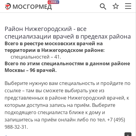
c 2008 г
МОСГОРМЕД
×
Район Нижегородский - все
специализации врачей в пределах района
Всего в реестре московских врачей на
территории в Нижегородском районе:
специальностей – 41.
Всего по этим специальностям в данном районе
Москвы – 96 врачей.
Выберите нужную вам специальность и пройдите по
ссылке – там вы сможете выбирать уже из
представленных в районе Нижегородский врачей, к
которым доступна запись на приём. Выберите
подходящего специалиста ближе к дому и
запишитесь на приём онлайн либо по тел. +7 (495)
988-32-31.