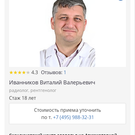
★★★★★
★★★★★
4.3
Отзывов:
1
Иванников Виталий Валерьевич
радиолог
,
рентгенолог
Стаж 18 лет
Стоимость приема уточнить
по т.
+7 (495) 988-32-31