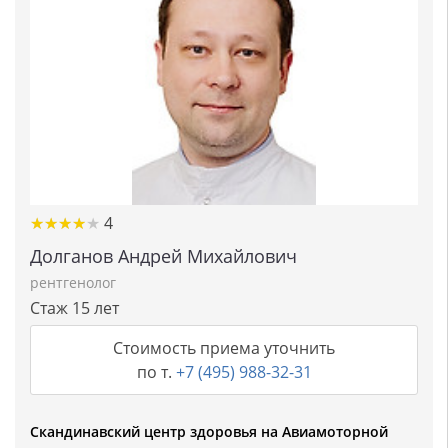
★★★★★
★★★★★
4
Долганов Андрей Михайлович
рентгенолог
Стаж 15 лет
Стоимость приема уточнить
по т.
+7 (495) 988-32-31
Скандинавский центр здоровья на Авиамоторной