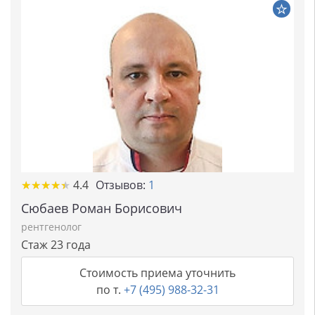
★★★★★
★★★★★
4.4
Отзывов:
1
Сюбаев Роман Борисович
рентгенолог
Стаж 23 года
Стоимость приема уточнить
по т.
+7 (495) 988-32-31