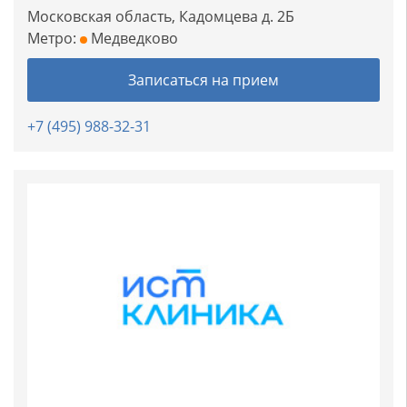
Московская область, Кадомцева д. 2Б
Метро:
Медведково
Записаться на прием
+7 (495) 988-32-31