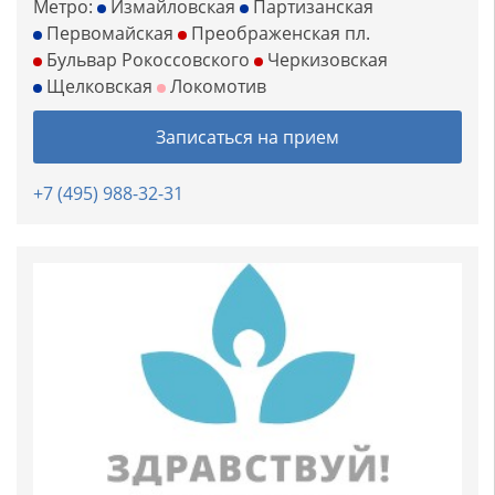
Метро:
Измайловская
Партизанская
Первомайская
Преображенская пл.
Бульвар Рокоссовского
Черкизовская
Щелковская
Локомотив
Записаться на прием
+7 (495) 988-32-31