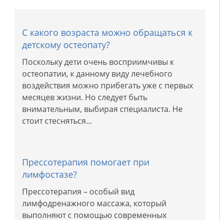
С какого возраста можно обращаться к
детскому остеопату?
Поскольку дети очень восприимчивы к
остеопатии, к данному виду лечебного
воздействия можно прибегать уже с первых
месяцев жизни. Но следует быть
внимательным, выбирая специалиста. Не
стоит стесняться...
Прессотерапия помогает при
лимфостазе?
Прессотерапия – особый вид
лимфодренажного массажа, который
выполняют с помощью современных