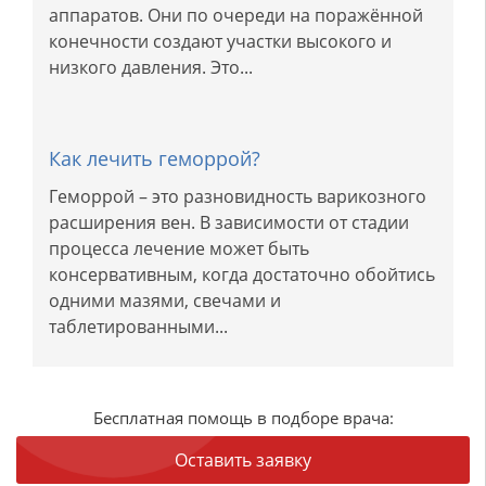
аппаратов. Они по очереди на поражённой
конечности создают участки высокого и
низкого давления. Это...
Как лечить геморрой?
Геморрой – это разновидность варикозного
расширения вен. В зависимости от стадии
процесса лечение может быть
консервативным, когда достаточно обойтись
одними мазями, свечами и
таблетированными...
Бесплатная помощь в подборе врача:
Оставить заявку