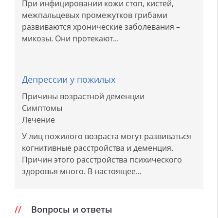
При инфицировании кожи стоп, кистей,
межпальцевых промежутков грибами
развиваются хронические заболевания –
микозы. Они протекают...
Депрессии у пожилых
Причины возрастной деменции
Симптомы
Лечение
У лиц пожилого возраста могут развиваться
когнитивные расстройства и деменция.
Причин этого расстройства психического
здоровья много. В настоящее...
Вопросы и ответы