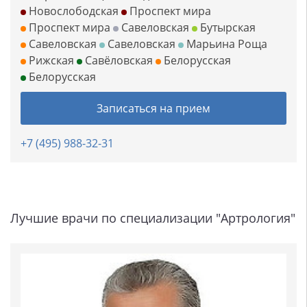
Новослободская
Проспект мира
Проспект мира
Савеловская
Бутырская
Савеловская
Савеловская
Марьина Роща
Рижская
Савёловская
Белорусская
Белорусская
Записаться на прием
+7 (495) 988-32-31
Лучшие врачи по специализации "Артрология"