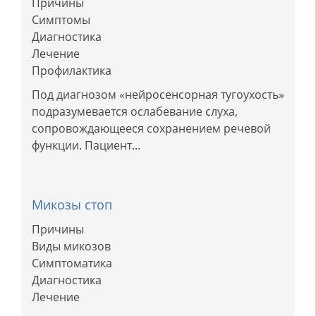
Причины
Симптомы
Диагностика
Лечение
Профилактика
Под диагнозом «нейросенсорная тугоухость»
подразумевается ослабевание слуха,
сопровождающееся сохранением речевой
функции. Пациент...
Микозы стоп
Причины
Виды микозов
Симптоматика
Диагностика
Лечение