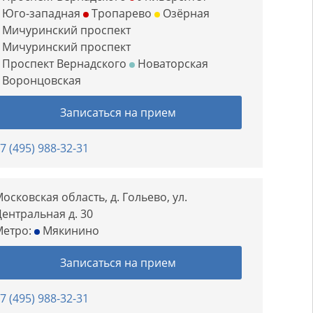
Юго-западная
Тропарево
Озёрная
Мичуринский проспект
Мичуринский проспект
Проспект Вернадского
Новаторская
Воронцовская
Записаться на прием
7 (495) 988-32-31
осковская область, д. Гольево, ул.
ентральная д. 30
Метро:
Мякинино
Записаться на прием
7 (495) 988-32-31