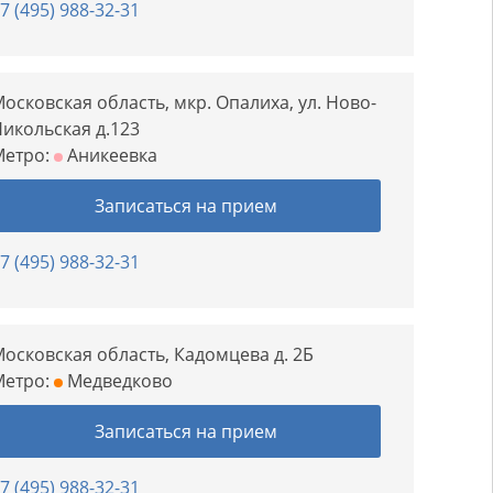
7 (495) 988-32-31
осковская область, мкр. Опалиха, ул. Ново-
икольская д.123
Метро:
Аникеевка
Записаться на прием
7 (495) 988-32-31
осковская область, Кадомцева д. 2Б
Метро:
Медведково
Записаться на прием
7 (495) 988-32-31