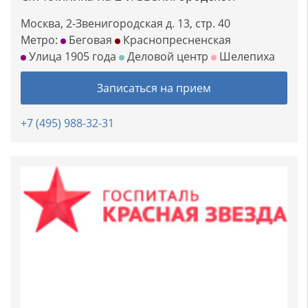
Москва, 2-Звенигородская д. 13, стр. 40
Метро:
Беговая
Краснопресненская
Улица 1905 года
Деловой центр
Шелепиха
Записаться на прием
+7 (495) 988-32-31