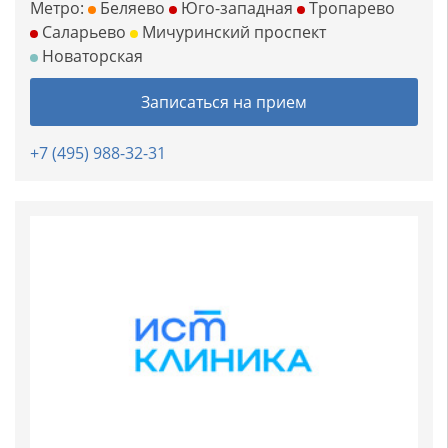
Метро:
Беляево
Юго-западная
Тропарево
Саларьево
Мичуринский проспект
Новаторская
Записаться на прием
+7 (495) 988-32-31