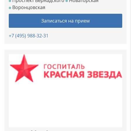
Проспект Вернадского
Новаторская
Воронцовская
Записаться на прием
+7 (495) 988-32-31