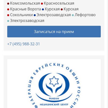
Комсомольская
Красносельская
Красные Ворота
Курская
Курская
Сокольники
Электрозаводская
Лефортово
Электрозаводская
Записаться на прием
+7 (495) 988-32-31