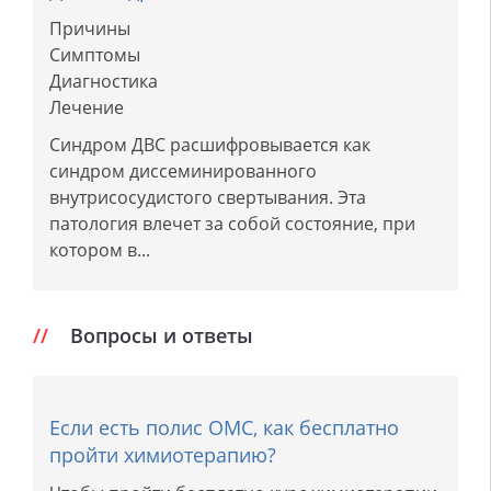
Причины
Симптомы
Диагностика
Лечение
Синдром ДВС расшифровывается как
синдром диссеминированного
внутрисосудистого свертывания. Эта
патология влечет за собой состояние, при
котором в...
Вопросы и ответы
Если есть полис ОМС, как бесплатно
пройти химиотерапию?