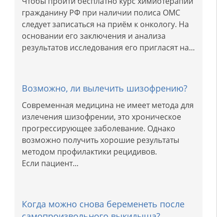
Чтобы пройти бесплатно курс химиотерапии
гражданину РФ при наличии полиса ОМС
следует записаться на приём к онкологу. На
основании его заключения и анализа
результатов исследования его пригласят на...
Возможно, ли вылечить шизофрению?
Современная медицина не имеет метода для
излечения шизофрении, это хроническое
прогрессирующее заболевание. Однако
возможно получить хорошие результаты
методом профилактики рецидивов.
Если пациент...
Когда можно снова беременеть после
самопроизвольного выкидыша?