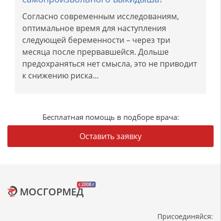
Согласно современным исследованиям,
оптимальное время для наступления
следующей беременности – через три
месяца после прервавшейся. Дольше
предохраняться нет смысла, это не приводит
к снижению риска...
Бесплатная помощь в подборе врача:
Оставить заявку
c 2008 г
МОСГОРМЕД
Присоединяйся: