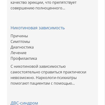
качество эрекции, что препятствует
совершению полноценного...
Никотиновая зависимость
Причины
Симптомы
Диагностика
Лечение
Профилактика
С никотиновой зависимостью
самостоятельно справиться практически
невозможно. Наркологи-психиатры
помогают пациентам с помощью...
ДВС-синдром