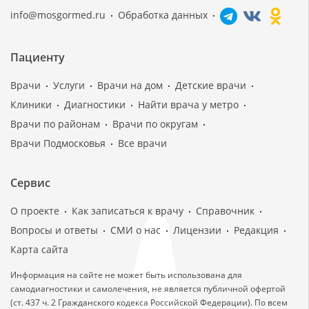
info@mosgormed.ru
Обработка данных
Пациенту
Врачи
Услуги
Врачи на дом
Детские врачи
Клиники
Диагностики
Найти врача у метро
Врачи по районам
Врачи по округам
Врачи Подмосковья
Все врачи
Сервис
О проекте
Как записаться к врачу
Справочник
Вопросы и ответы
СМИ о нас
Лицензии
Редакция
Карта сайта
Информация на сайте не может быть использована для
самодиагностики и самолечения, не является публичной офертой
(ст. 437 ч. 2 Гражданского кодекса Российской Федерации). По всем