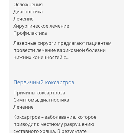
Осложнения
Диагностика
Лечение
Хирургическое лечение
Профилактика
Лазерные хирурги предлагают пациентам
провести лечение варикозной болезни
нижних конечностей с...
Первичный коксартроз
Причины коксартроза
Симптомы, диагностика
Лечение
Коксартроз – заболевание, которое
приводит к местному разрушению
суставного хряща. В результате