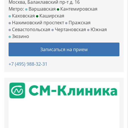
Москва, Балаклавский пр-т д. 16
Метро:
Варшавская
Кантемировская
Каховская
Каширская
Нахимовский проспект
Пражская
Севастопольская
Чертановская
Южная
Зюзино
Записаться на прием
+7 (495) 988-32-31