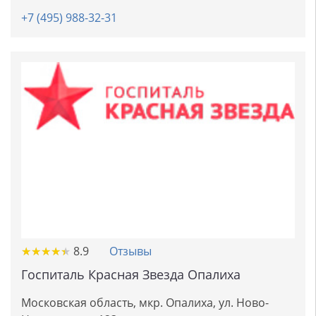
+7 (495) 988-32-31
★
★
★
★
★
★
★
★
★
★
8.9
Отзывы
Госпиталь Красная Звезда Опалиха
Московская область, мкр. Опалиха, ул. Ново-