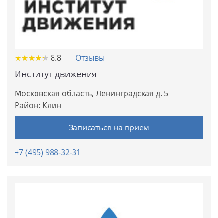
★
★
★
★
★
★
★
★
★
★
8.8
Отзывы
Институт движения
Московская область, Ленинградская д. 5
Район:
Клин
Записаться на прием
+7 (495) 988-32-31