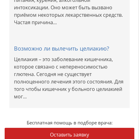
питания, курения, алкогольной
интоксикации. Оно может быть вызвано
приёмом некоторых лекарственных средств.
Частая причина...
Возможно ли вылечить целиакию?
Целиакия – это заболевание кишечника,
которое связано с непереносимостью
глютена. Сегодня не существует
полноценного лечения этого состояния. Для
того чтобы кишечник у больного целиакией
мог...
Бесплатная помощь в подборе врача:
Оставить заявку