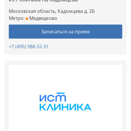
Московская область, Кадомцева д. 2Б
Метро:
Медведково
Записаться на прием
+7 (495) 988-32-31