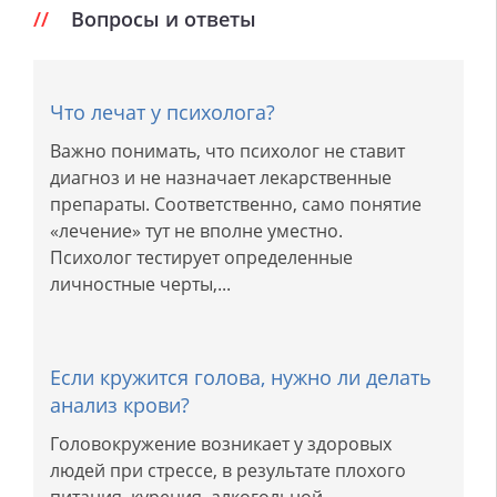
Вопросы и ответы
Что лечат у психолога?
Важно понимать, что психолог не ставит
диагноз и не назначает лекарственные
препараты. Соответственно, само понятие
«лечение» тут не вполне уместно.
Психолог тестирует определенные
личностные черты,...
Если кружится голова, нужно ли делать
анализ крови?
Головокружение возникает у здоровых
людей при стрессе, в результате плохого