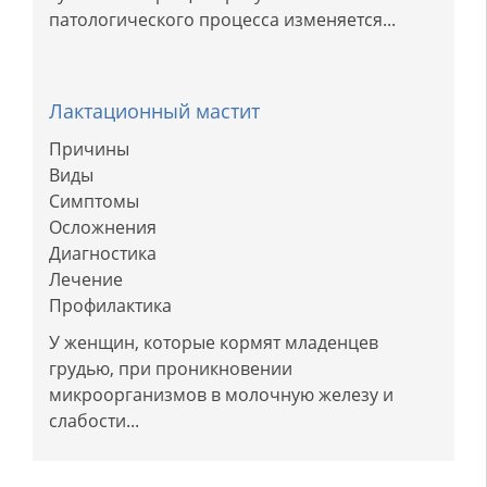
патологического процесса изменяется...
Лактационный мастит
Причины
Виды
Симптомы
Осложнения
Диагностика
Лечение
Профилактика
У женщин, которые кормят младенцев
грудью, при проникновении
микроорганизмов в молочную железу и
слабости...