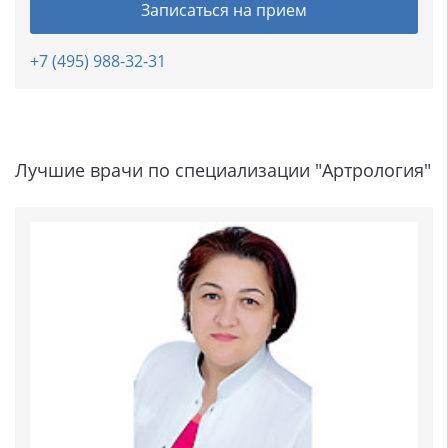
Записаться на прием
+7 (495) 988-32-31
Лучшие врачи по специализации "Артрология"