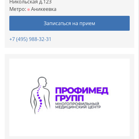
Никольская д.123
Метро:
Аникеевка
Записаться на прием
+7 (495) 988-32-31