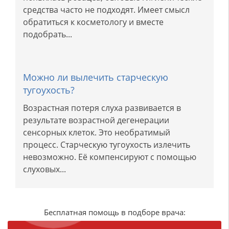
средства часто не подходят. Имеет смысл
обратиться к косметологу и вместе
подобрать...
Можно ли вылечить старческую
тугоухость?
Возрастная потеря слуха развивается в
результате возрастной дегенерации
сенсорных клеток. Это необратимый
процесс. Старческую тугоухость излечить
невозможно. Её компенсируют с помощью
слуховых...
Бесплатная помощь в подборе врача: