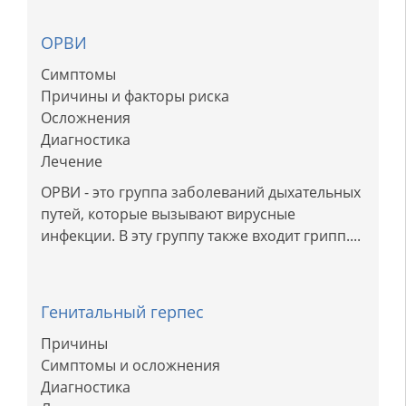
ОРВИ
Симптомы
Причины и факторы риска
Осложнения
Диагностика
Лечение
ОРВИ - это группа заболеваний дыхательных
путей, которые вызывают вирусные
инфекции. В эту группу также входит грипп....
Генитальный герпес
Причины
Симптомы и осложнения
Диагностика