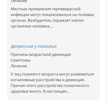
Лечение
Местные проявления герпевирусной
инфекции могут локализоваться на половых
органах. Возбудитель поражает клетки
организма человека,...
Депрессии у пожилых
Причины возрастной деменции
Симптомы
Лечение
У лиц пожилого возраста могут развиваться
когнитивные расстройства и деменция.
Причин этого расстройства психического
здоровья много. В настоящее...