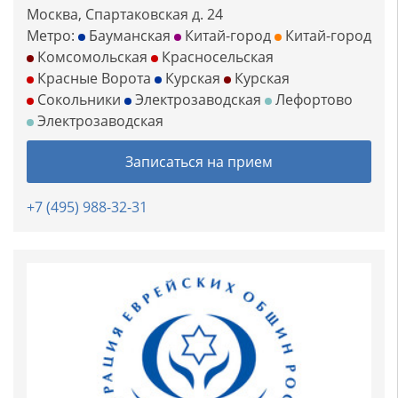
Москва, Спартаковская д. 24
Метро:
Бауманская
Китай-город
Китай-город
Комсомольская
Красносельская
Красные Ворота
Курская
Курская
Сокольники
Электрозаводская
Лефортово
Электрозаводская
Записаться на прием
+7 (495) 988-32-31