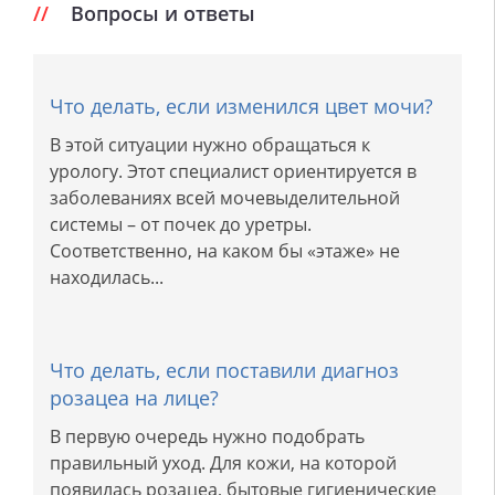
Вопросы и ответы
Что делать, если изменился цвет мочи?
В этой ситуации нужно обращаться к
урологу. Этот специалист ориентируется в
заболеваниях всей мочевыделительной
системы – от почек до уретры.
Соответственно, на каком бы «этаже» не
находилась...
Что делать, если поставили диагноз
розацеа на лице?
В первую очередь нужно подобрать
правильный уход. Для кожи, на которой
появилась розацеа, бытовые гигиенические