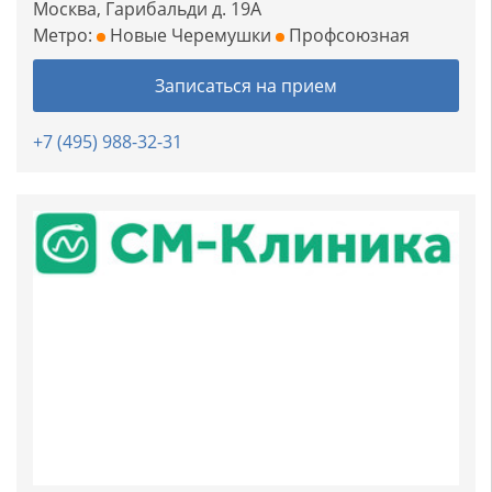
Москва, Гарибальди д. 19А
Метро:
Новые Черемушки
Профсоюзная
Записаться на прием
+7 (495) 988-32-31