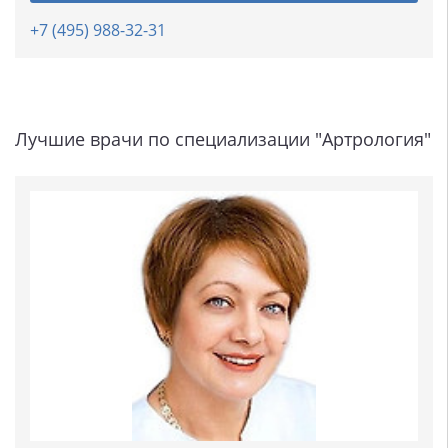
+7 (495) 988-32-31
Лучшие врачи по специализации "Артрология"