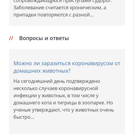
сопровождающуюся приступами судорог.
Заболевание считается хроническим, а
припадки повторяются с разной...
Вопросы и ответы
Можно ли заразиться коронавирусом от
домашних животных?
На сегодняшний день подтверждено
несколько случаев коронавирусной
инфекции у животных, в том числе у
домашнего кота и тигрицы в зоопарке. Но
ученые утверждают, что у животных очень
быстро...