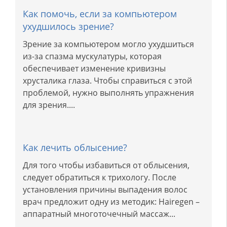
Как помочь, если за компьютером
ухудшилось зрение?
Зрение за компьютером могло ухудшиться
из-за спазма мускулатуры, которая
обеспечивает изменение кривизны
хрусталика глаза. Чтобы справиться с этой
проблемой, нужно выполнять упражнения
для зрения....
Как лечить облысение?
Для того чтобы избавиться от облысения,
следует обратиться к трихологу. После
установления причины выпадения волос
врач предложит одну из методик: Hairegen –
аппаратный многоточечный массаж...