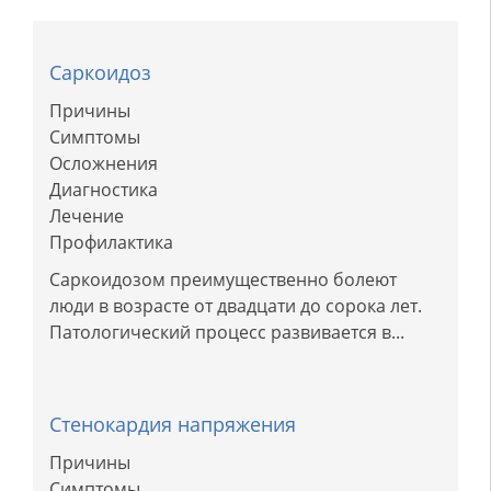
Саркоидоз
Причины
Симптомы
Осложнения
Диагностика
Лечение
Профилактика
Саркоидозом преимущественно болеют
люди в возрасте от двадцати до сорока лет.
Патологический процесс развивается в...
Стенокардия напряжения
Причины
Симптомы