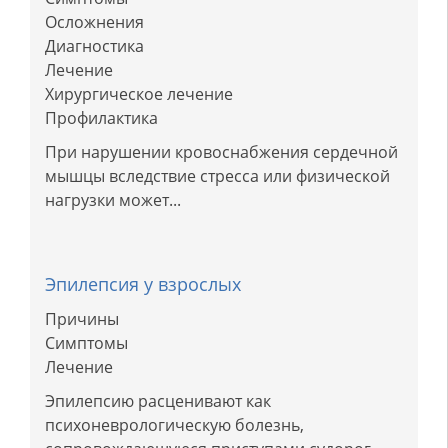
Осложнения
Диагностика
Лечение
Хирургическое лечение
Профилактика
При нарушении кровоснабжения сердечной
мышцы вследствие стресса или физической
нагрузки может...
Эпилепсия у взрослых
Причины
Симптомы
Лечение
Эпилепсию расценивают как
психоневрологическую болезнь,