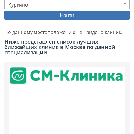
Куркино
Найти
По данному местоположению не найдено клиник.
Ниже представлен список лучших
ближайших клиник в Москве по данной
специализации