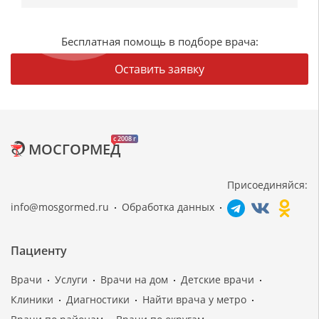
Бесплатная помощь в подборе врача:
Оставить заявку
c 2008 г
МОСГОРМЕД
Присоединяйся:
info@mosgormed.ru
Обработка данных
Пациенту
Врачи
Услуги
Врачи на дом
Детские врачи
Клиники
Диагностики
Найти врача у метро