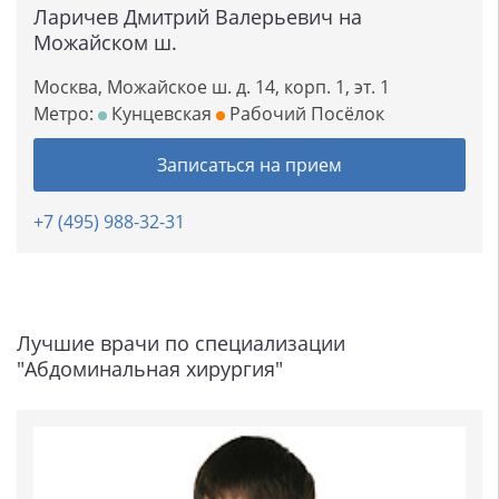
Ларичев Дмитрий Валерьевич на
Можайском ш.
Москва, Можайское ш. д. 14, корп. 1, эт. 1
Метро:
Кунцевская
Рабочий Посёлок
Записаться на прием
+7 (495) 988-32-31
Лучшие врачи по специализации
"Абдоминальная хирургия"