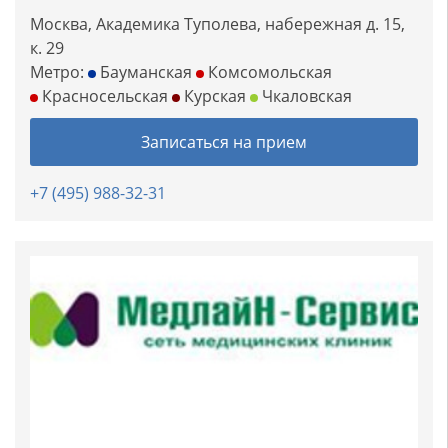
Москва, Академика Туполева, набережная д. 15,
к. 29
Метро:
Бауманская
Комсомольская
Красносельская
Курская
Чкаловская
Записаться на прием
+7 (495) 988-32-31