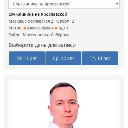
СМ-Клиника на Ярославской
Москва, Ярославская д. 4, корп. 2
Метро:
Алексеевская
ВДНХ
Район:
Москворечье-Сабурово
Выберите день для записи
Вт, 11 авг
Ср, 12 авг
Пт, 14 авг