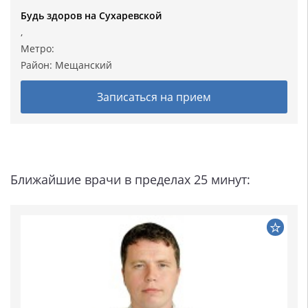
Будь здоров на Сухаревской
,
Метро:
Район:
Мещанский
Записаться на прием
Ближайшие врачи в пределах 25 минут: