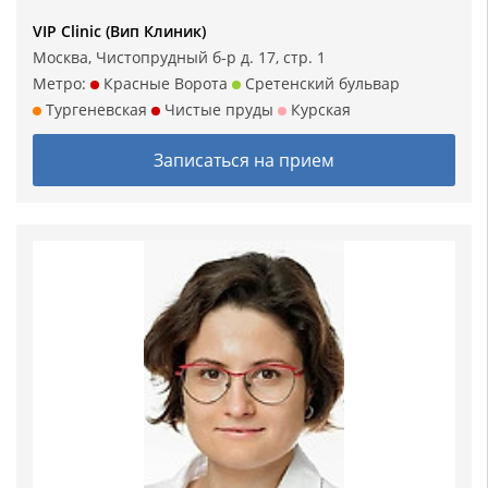
VIP Clinic (Вип Клиник)
Москва, Чистопрудный б-р д. 17, стр. 1
Метро:
Красные Ворота
Сретенский бульвар
Тургеневская
Чистые пруды
Курская
Записаться на прием