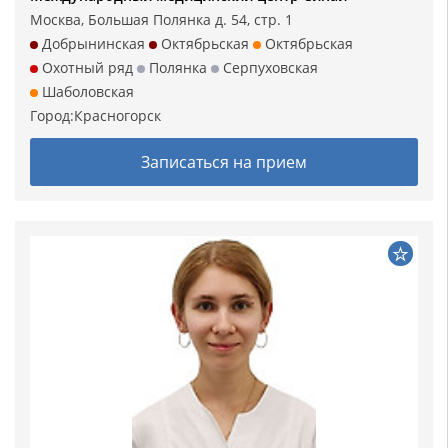
Москва, Большая Полянка д. 54, стр. 1
Добрынинская
Октябрьская
Октябрьская
Охотный ряд
Полянка
Серпуховская
Шаболовская
Город:
Красногорск
Записаться на прием