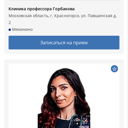
Клиника профессора Горбакова
Московская область, г. Красногорск, ул. Павшинская д.
2
Мякинино
Записаться на прием