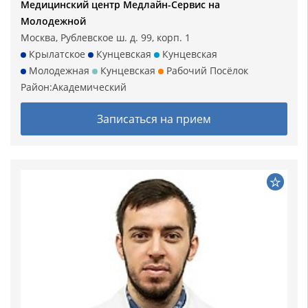
Медицинский центр Медлайн-Сервис на
Молодежной
Москва, Рублевское ш. д. 99, корп. 1
Крылатское
Кунцевская
Кунцевская
Молодежная
Кунцевская
Рабочий Посёлок
Район:
Академический
Записаться на прием