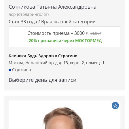
Сотникова Татьяна Александровна
лор (отоларинголог)
Стаж 33 года / Врач высшей категории
Стоимость приема –
3000
3600
₽
₽
-20% при записи через МОСГОРМЕД
Клиника Будь Здоров в Строгино
Москва, Неманский пр-д д. 13, корп. 2, помещ. 1
Строгино
Выберите день для записи