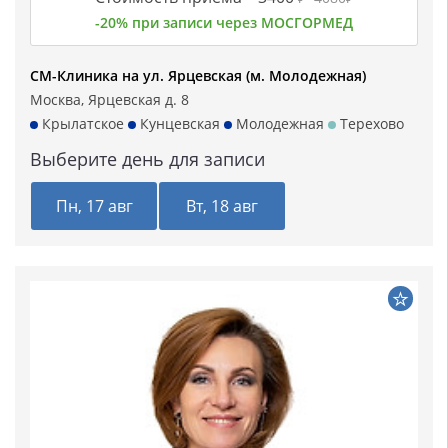
-20% при записи через МОСГОРМЕД
СМ-Клиника на ул. Ярцевская (м. Молодежная)
Москва, Ярцевская д. 8
Крылатское
Кунцевская
Молодежная
Терехово
Выберите день для записи
Пн, 17 авг
Вт, 18 авг