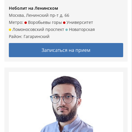
Неболит на Ленинском
Москва, Ленинский пр-т д. 66
Метро:
Воробьевы горы
Университет
Ломоносовский проспект
Новаторская
Район:
Гагаринский
Записаться на прием