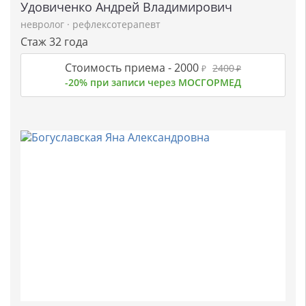
Удовиченко Андрей Владимирович
невролог
·
рефлексотерапевт
Стаж 32 года
Стоимость приема -
2000
2400
₽
₽
-20% при записи через МОСГОРМЕД