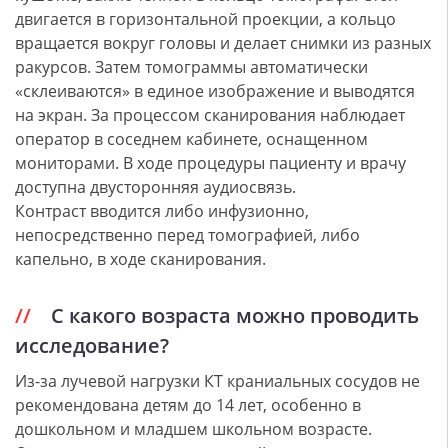
двигается в горизонтальной проекции, а кольцо
вращается вокруг головы и делает снимки из разных
ракурсов. Затем томограммы автоматически
«склеиваются» в единое изображение и выводятся
на экран. За процессом сканирования наблюдает
оператор в соседнем кабинете, оснащенном
мониторами. В ходе процедуры пациенту и врачу
доступна двусторонняя аудиосвязь.
Контраст вводится либо инфузионно,
непосредственно перед томографией, либо
капельно, в ходе сканирования.
С какого возраста можно проводить
исследование?
Из-за лучевой нагрузки КТ краниальных сосудов не
рекомендована детям до 14 лет, особенно в
дошкольном и младшем школьном возрасте.