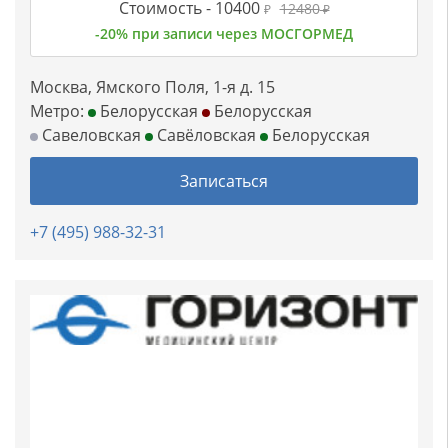
Стоимость -
10400
12480
₽
₽
-20% при записи через МОСГОРМЕД
Москва, Ямского Поля, 1-я д. 15
Метро:
Белорусская
Белорусская
Савеловская
Савёловская
Белорусская
Записаться
+7 (495) 988-32-31