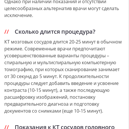
Однако при наличии показаний и отсутствии
целесообразных альтернатив врачи могут сделать
исключение.
Сколько длится процедура?
КТ мозговых сосудов длится 20-25 минут в обычном
режиме. Современные врачи предпочитают
усовершенствованные варианты процедуры –
спиральную и мультиспиральную компьютерную
томографию, при которых сканирование занимает
от 30 секунд до 5 минут. К продолжительности
процедуры следует добавить введение и усвоение
контраста (10-15 минут), а также последующую
расшифровку изображений, постановку
предварительного диагноза и подготовку
документов со снимками (еще 10-15 минут).
Показания к КТ сосудов головного