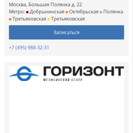
Москва, Большая Полянка д. 22
Метро:
Добрынинская
Октябрьская
Полянка
Третьяковская
Третьяковская
Записаться
+7 (495) 988-32-31