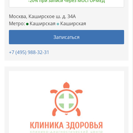
-20% при записи через МОСГОРМЕД
Москва, Каширское ш. д. 34А
Метро:
Каширская
Каширская
Записаться
+7 (495) 988-32-31