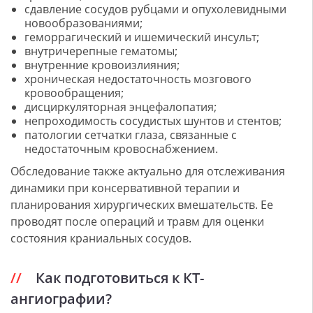
сдавление сосудов рубцами и опухолевидными
новообразованиями;
геморрагический и ишемический инсульт;
внутричерепные гематомы;
внутренние кровоизлияния;
хроническая недостаточность мозгового
кровообращения;
дисциркуляторная энцефалопатия;
непроходимость сосудистых шунтов и стентов;
патологии сетчатки глаза, связанные с
недостаточным кровоснабжением.
Обследование также актуально для отслеживания
динамики при консервативной терапии и
планирования хирургических вмешательств. Ее
проводят после операций и травм для оценки
состояния краниальных сосудов.
Как подготовиться к КТ-
ангиографии?