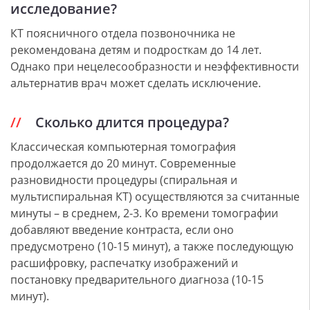
исследование?
КТ поясничного отдела позвоночника не
рекомендована детям и подросткам до 14 лет.
Однако при нецелесообразности и неэффективности
альтернатив врач может сделать исключение.
Сколько длится процедура?
Классическая компьютерная томография
продолжается до 20 минут. Современные
разновидности процедуры (спиральная и
мультиспиральная КТ) осуществляются за считанные
минуты – в среднем, 2-3. Ко времени томографии
добавляют введение контраста, если оно
предусмотрено (10-15 минут), а также последующую
расшифровку, распечатку изображений и
постановку предварительного диагноза (10-15
минут).