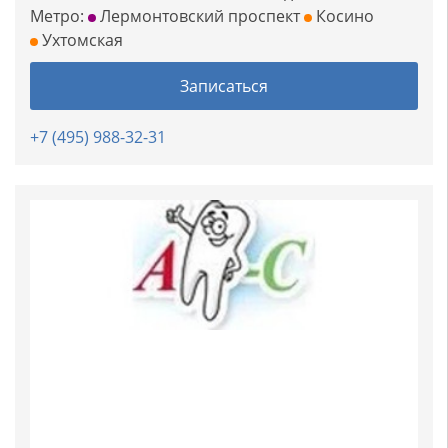
Метро:
Лермонтовский проспект
Косино
Ухтомская
Записаться
+7 (495) 988-32-31