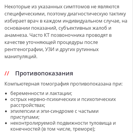
Некоторые из указанных симптомов не являются
специфическими, поэтому диагностическую тактику
избирает врач в каждом индивидуальном случае, на
основании показаний, субъективных жалоб и
анамнеза. Часто КТ позвоночника проводят в
качестве уточняющей процедуры после
рентгенографии, УЗИ и других рутинных
манипуляций.
Противопоказания
Компьютерная томография противопоказана при:
беременности и лактации;
острых нервно-психических и психотических
расстройствах;
эпилепсии и эпи-синдроме с частыми
приступами;
неконтролируемой подвижности туловища и
конечностей (в том числе, треморе);