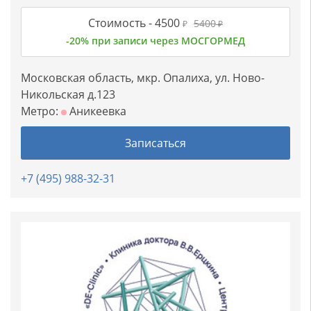
Стоимость -
4500
5400
₽
₽
-20% при записи через МОСГОРМЕД
Московская область, мкр. Опалиха, ул. Ново-
Никольская д.123
Метро:
Аникеевка
Записаться
+7 (495) 988-32-31