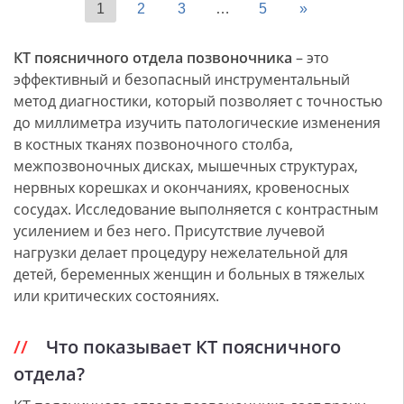
1
2
3
…
5
»
КТ поясничного отдела позвоночника
– это
эффективный и безопасный инструментальный
метод диагностики, который позволяет с точностью
до миллиметра изучить патологические изменения
в костных тканях позвоночного столба,
межпозвоночных дисках, мышечных структурах,
нервных корешках и окончаниях, кровеносных
сосудах. Исследование выполняется с контрастным
усилением и без него. Присутствие лучевой
нагрузки делает процедуру нежелательной для
детей, беременных женщин и больных в тяжелых
или критических состояниях.
Что показывает КТ поясничного
отдела?