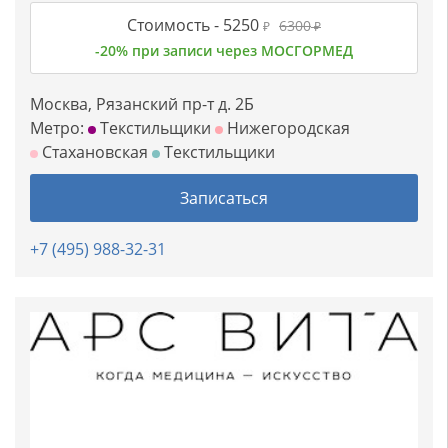
Стоимость -
5250
6300
₽
₽
-20% при записи через МОСГОРМЕД
Москва, Рязанский пр-т д. 2Б
Метро:
Текстильщики
Нижегородская
Стахановская
Текстильщики
Записаться
+7 (495) 988-32-31