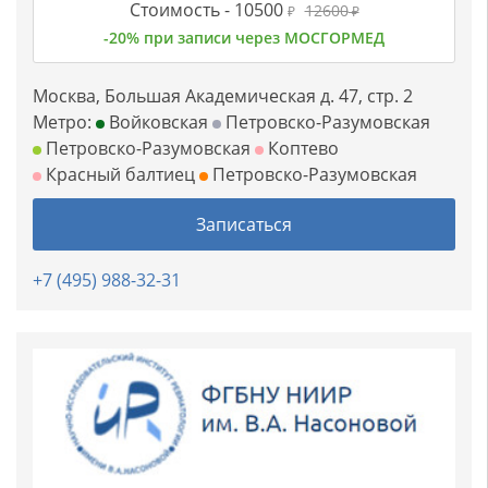
Стоимость -
10500
12600
₽
₽
-20% при записи через МОСГОРМЕД
Москва, Большая Академическая д. 47, стр. 2
Метро:
Войковская
Петровско-Разумовская
Петровско-Разумовская
Коптево
Красный балтиец
Петровско-Разумовская
Записаться
+7 (495) 988-32-31