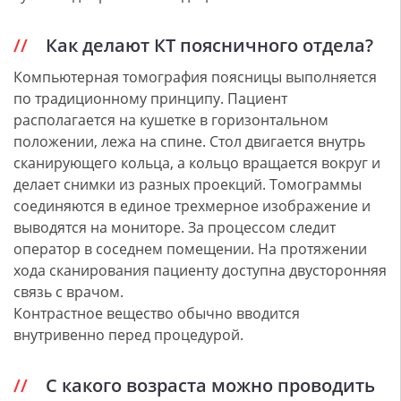
Как делают КТ поясничного отдела?
Компьютерная томография поясницы выполняется
по традиционному принципу. Пациент
располагается на кушетке в горизонтальном
положении, лежа на спине. Стол двигается внутрь
сканирующего кольца, а кольцо вращается вокруг и
делает снимки из разных проекций. Томограммы
соединяются в единое трехмерное изображение и
выводятся на мониторе. За процессом следит
оператор в соседнем помещении. На протяжении
хода сканирования пациенту доступна двусторонняя
связь с врачом.
Контрастное вещество обычно вводится
внутривенно перед процедурой.
С какого возраста можно проводить