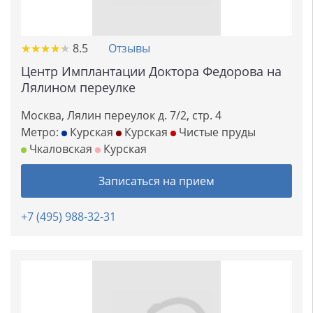
★
★
★
★
★
★
★
★
★
★
8.5
Отзывы
Центр Имплантации Доктора Федорова на
Лялином переулке
Москва, Лялин переулок д. 7/2, стр. 4
Метро:
Курская
Курская
Чистые пруды
Чкаловская
Курская
Записаться на прием
+7 (495) 988-32-31