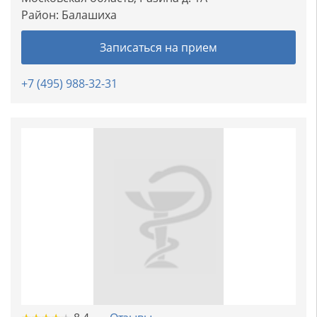
Район:
Балашиха
Записаться на прием
+7 (495) 988-32-31