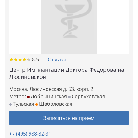
★
★
★
★
★
★
★
★
★
★
8.5
Отзывы
Центр Имплантации Доктора Федорова на
Люсиновской
Москва, Люсиновская д. 53, корп. 2
Метро:
Добрынинская
Серпуховская
Тульская
Шаболовская
Записаться на прием
+7 (495) 988-32-31