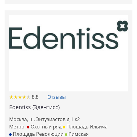
★
★
★
★
★
★
★
★
★
★
8.8
Отзывы
Edentiss (Эдентисс)
Москва, ш. Энтузиастов д.1 к2
Метро:
Охотный ряд
Площадь Ильича
Площадь Революции
Римская