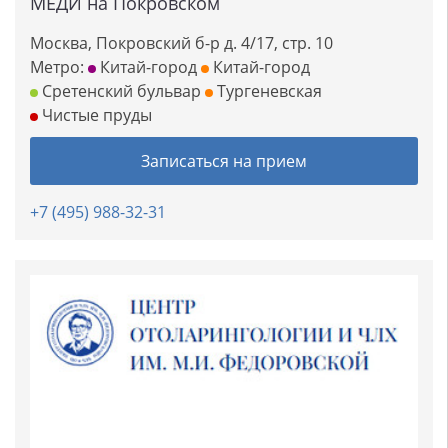
МЕДИ на Покровском
Москва, Покровский б-р д. 4/17, стр. 10
Метро:
Китай-город
Китай-город
Сретенский бульвар
Тургеневская
Чистые пруды
Записаться на прием
+7 (495) 988-32-31