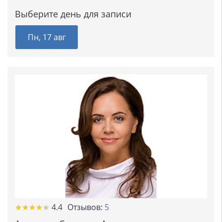
Выберите день для записи
Пн, 17 авг
★
★
★
★
★
★
★
★
★
★
4.4
Отзывов:
5