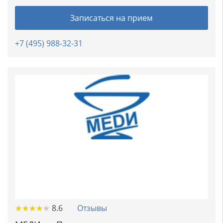
Записаться на прием
+7 (495) 988-32-31
★
★
★
★
★
★
★
★
★
★
8.6
Отзывы