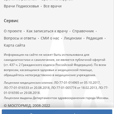
Врачи Подмосковья
Все врачи
Сервис
О проекте
Как записаться к врачу
Справочник
Вопросы и ответы
СМИ о нас
Лицензии
Редакция
Карта сайта
Информация на сайте не может быть использована для
самодиагностики и самолечения, не является публичной офертой
(ст. 437 ч. 2 Гражданского кодекса Российской Федерации). По всем
вопросам, касающимся здоровья и медицинской помощи,
обращайтесь непосредственно в медицинские учреждения.
Лицензии медицинских клиник: ЛО-77-01-014965 от 05.10.2017,
ЛО-77-01-016533 от 20.08.2018, ЛО-77-01-005774 от 18.02.2013, ЛО-77-
01-016590 от 29.08.2018.
Лицензии выданы Департаментом здравоохранения города Москвы.
© МОСГОРМЕД, 2008-2022