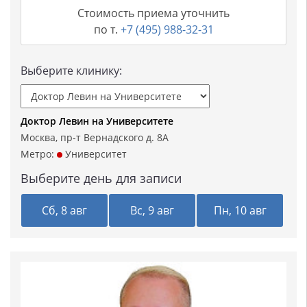
Стоимость приема уточнить
по т.
+7 (495) 988-32-31
Выберите клинику:
Доктор Левин на Университете
Москва, пр-т Вернадского д. 8А
Метро:
Университет
Выберите день для записи
Сб, 8 авг
Вс, 9 авг
Пн, 10 авг