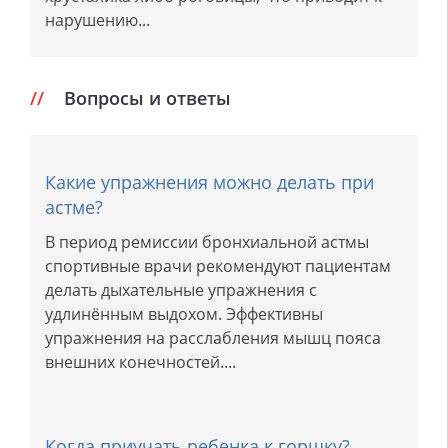
нарушению...
Вопросы и ответы
Какие упражнения можно делать при
астме?
В период ремиссии бронхиальной астмы
спортивные врачи рекомендуют пациентам
делать дыхательные упражнения с
удлинённым выдохом. Эффективны
упражнения на расслабления мышц пояса
внешних конечностей....
Когда приучать ребенка к горшку?