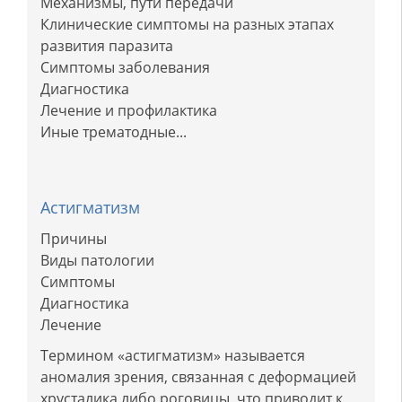
Механизмы, пути передачи
Клинические симптомы на разных этапах
развития паразита
Симптомы заболевания
Диагностика
Лечение и профилактика
Иные трематодные...
Астигматизм
Причины
Виды патологии
Симптомы
Диагностика
Лечение
Термином «астигматизм» называется
аномалия зрения, связанная с деформацией
хрусталика либо роговицы, что приводит к