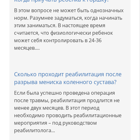
В этом вопросе не может быть однозначных
норм. Разумнее задуматься, когда начинать
этим заниматься. В настоящее время
считается, что физиологически ребенок
может себя контролировать в 24-36
месяцев....
Сколько проходит реабилитация после
разрыва мениска коленного сустава?
Если была успешно проведена операция
после травмы, реабилитация продлится не
менее двух месяцев. В этот период
необходимо проводить реабилитационные
мероприятия – под руководством
реабилитолога...