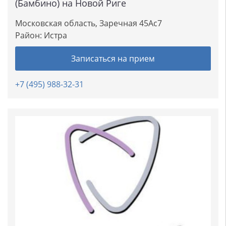
(Бамбино) на Новой Риге
Московская область, Заречная 45Ас7
Район:
Истра
Записаться на прием
+7 (495) 988-32-31