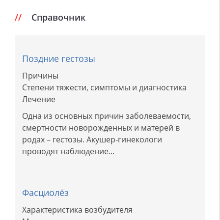
Справочник
Поздние гестозы
Причины
Степени тяжести, симптомы и диагностика
Лечение
Одна из основных причин заболеваемости,
смертности новорожденных и матерей в
родах – гестозы. Акушер-гинекологи
проводят наблюдение...
Фасциолёз
Характеристика возбудителя