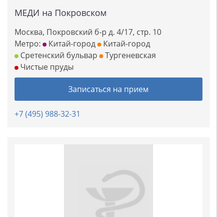
МЕДИ на Покровском
Москва, Покровский б-р д. 4/17, стр. 10
Метро:
Китай-город
Китай-город
Сретенский бульвар
Тургеневская
Чистые пруды
Записаться на прием
+7 (495) 988-32-31