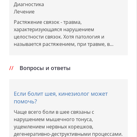
Диагностика
Лечение
Растяжение связок - травма,
характеризующаяся нарушением
целостности связок. Хотя патология и
называется растяжением, при травме, в...
Вопросы и ответы
Если болит шея, кинезиолог может
помочь?
Чаще всего боли в шее связаны с
нарушением мышечного тонуса,
ущемлением нервных корешков,
дегенеративно-деструктивными процессами.