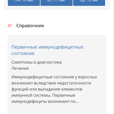
Справочник
Первичные иммунодефицитные
состояния
Симптомы и диагностика
Лечение
Иммунодефицитные состояния у взрослых
возникают вследствие недостаточности
функций или выпадения элементов
иммунной системы. Первичные
иммунодефициты возникают по...