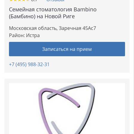
Семейная стоматология Bambino
(Бамбино) на Новой Риге
Московская область, Заречная 45Ас7
Район:
Истра
Записаться на прием
+7 (495) 988-32-31