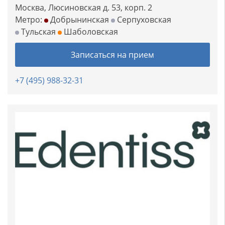
Москва, Люсиновская д. 53, корп. 2
Метро:
Добрынинская
Серпуховская
Тульская
Шаболовская
Записаться на прием
+7 (495) 988-32-31