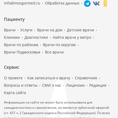
info@mosgormed.ru
Обработка данных
Пациенту
Врачи
Услуги
Врачи на дом
Детские врачи
Клиники
Диагностики
Найти врача у метро
Врачи по районам
Врачи по округам
Врачи Подмосковья
Все врачи
Сервис
О проекте
Как записаться к врачу
Справочник
Вопросы и ответы
СМИ о нас
Лицензии
Редакция
Карта сайта
Информация на сайте не может быть использована для
самодиагностики и самолечения, не является публичной офертой
(ст. 437 ч. 2 Гражданского кодекса Российской Федерации). По всем