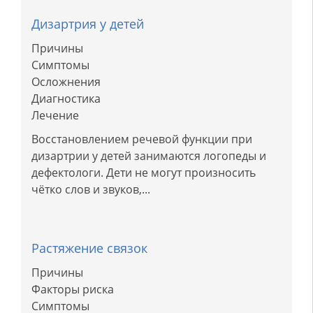
Дизартрия у детей
Причины
Симптомы
Осложнения
Диагностика
Лечение
Восстановлением речевой функции при
дизартрии у детей занимаются логопеды и
дефектологи. Дети не могут произносить
чётко слов и звуков,...
Растяжение связок
Причины
Факторы риска
Симптомы