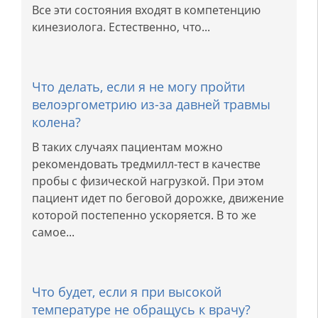
Все эти состояния входят в компетенцию
кинезиолога. Естественно, что...
Что делать, если я не могу пройти
велоэргометрию из-за давней травмы
колена?
В таких случаях пациентам можно
рекомендовать тредмилл-тест в качестве
пробы с физической нагрузкой. При этом
пациент идет по беговой дорожке, движение
которой постепенно ускоряется. В то же
самое...
Что будет, если я при высокой
температуре не обращусь к врачу?