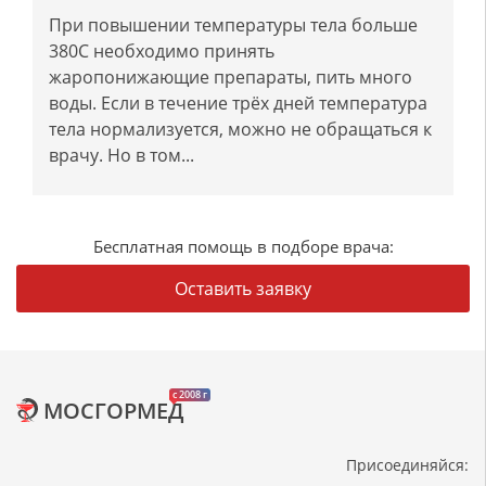
При повышении температуры тела больше
380С необходимо принять
жаропонижающие препараты, пить много
воды. Если в течение трёх дней температура
тела нормализуется, можно не обращаться к
врачу. Но в том...
Бесплатная помощь в подборе врача:
Оставить заявку
c 2008 г
МОСГОРМЕД
Присоединяйся: