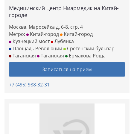
Медицинский центр Ниармедик на Китай-
городе
Москва, Маросейка д. 6-8, стр. 4
Метро:
Китай-город
Китай-город
Кузнецкий мост
Лубянка
Площадь Революции
Сретенский бульвар
Таганская
Таганская
Ермакова Роща
Записаться на прием
+7 (495) 988-32-31