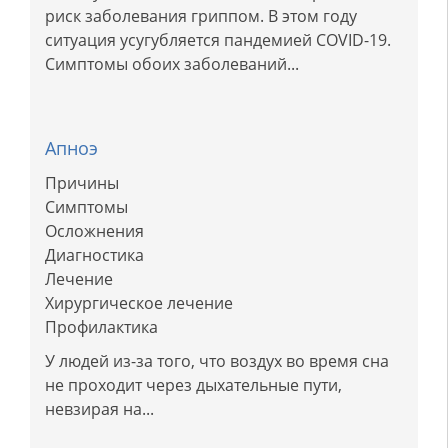
риск заболевания гриппом. В этом году
ситуация усугубляется пандемией COVID-19.
Симптомы обоих заболеваний...
Апноэ
Причины
Симптомы
Осложнения
Диагностика
Лечение
Хирургическое лечение
Профилактика
У людей из-за того, что воздух во время сна
не проходит через дыхательные пути,
невзирая на...