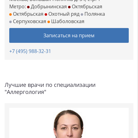
Метро:
Добрынинская
Октябрьская
Октябрьская
Охотный ряд
Полянка
Серпуховская
Шаболовская
Записаться на прием
+7 (495) 988-32-31
Лучшие врачи по специализации
"Аллергология"