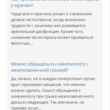
у мужчин?
Чаще всего мужчина узнает о сниженном
уровне тестостерона, когда возникают
трудности с зачатием или развивается
эректильная дисфункция. Кроме того,
снижение тестостерона может проявиться
вялостью,...
Можно обращаться к кинезиологу с
межпозвоночной грыжей?
Да, можно, но в каждом конкретном случае
врач принимает решение, что именно
можно сделать. Смысл обращения к
кинезиологу при грыже межпозвоночного
диска в следующем. Так или иначе, но
человек хочет...