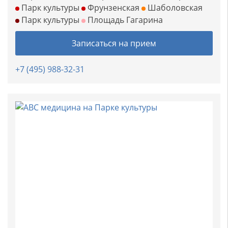
Парк культуры
Фрунзенская
Шаболовская
Парк культуры
Площадь Гагарина
Записаться на прием
+7 (495) 988-32-31