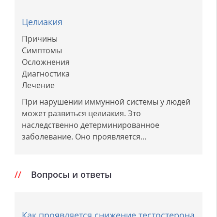
Целиакия
Причины
Симптомы
Осложнения
Диагностика
Лечение
При нарушении иммунной системы у людей
может развиться целиакия. Это
наследственно детерминированное
заболевание. Оно проявляется...
Вопросы и ответы
Как проявляется снижение тестостерона