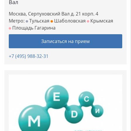
Вал
Москва, Серпуховский Вал д. 21 корп. 4
Метро:
Тульская
Шаболовская
Крымская
Площадь Гагарина
Записаться на прием
+7 (495) 988-32-31