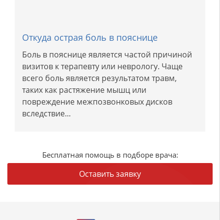
Откуда острая боль в пояснице
Боль в пояснице является частой причиной
визитов к терапевту или неврологу. Чаще
всего боль является результатом травм,
таких как растяжение мышц или
повреждение межпозвонковых дисков
вследствие...
Бесплатная помощь в подборе врача:
Оставить заявку