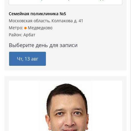
Семейная поликлиника №5
Московская область, Колпакова д. 41
Метро:
Медведково
Район:
Арбат
Выберите день для записи
Чт, 13 авг