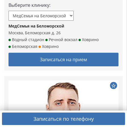
Выберите клинику:
МедСемья на Беломорской
Москва, Беломорская д. 26
Водный стадион
Речной вокзал
Ховрино
Беломорская
Ховрино
Записаться на прием
Записаться по телефону