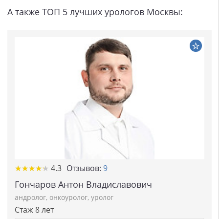
А также ТОП 5 лучших урологов Москвы:
★★★★★
★★★★★
4.3
Отзывов:
9
Гончаров Антон Владиславович
андролог
,
онкоуролог
,
уролог
Стаж 8 лет