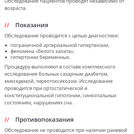
Обследование пациентов проводят независимо от
возраста.
Показания
Обследование проводится с целью диагностики:
пограничной артериальной гипертензии;
феномена «белого халата»;
гипертонии беременных.
Процедуру выполняют в составе комплексного
исследования больных сахарным диабетом,
микседемой, тиреотоксикозом. Исследование
проводится при ортостатической и
конституциональной гипотонии, синкопальных
состояниях, нарушениях сна.
Противопоказания
Обследование не проводится при наличии раневой