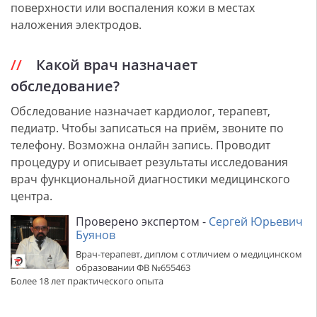
поверхности или воспаления кожи в местах
наложения электродов.
Какой врач назначает
обследование?
Обследование назначает кардиолог, терапевт,
педиатр. Чтобы записаться на приём, звоните по
телефону. Возможна онлайн запись. Проводит
процедуру и описывает результаты исследования
врач функциональной диагностики медицинского
центра.
Проверено экспертом -
Сергей Юрьевич
Буянов
Врач-терапевт, диплом с отличием о медицинском
образовании ФВ №655463
Более 18 лет практического опыта