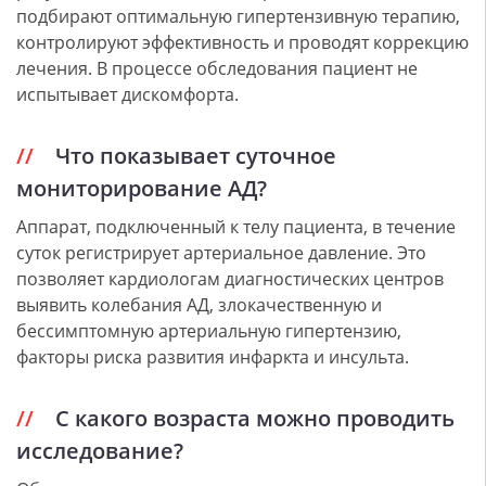
подбирают оптимальную гипертензивную терапию,
контролируют эффективность и проводят коррекцию
лечения. В процессе обследования пациент не
испытывает дискомфорта.
Что показывает суточное
мониторирование АД?
Аппарат, подключенный к телу пациента, в течение
суток регистрирует артериальное давление. Это
позволяет кардиологам диагностических центров
выявить колебания АД, злокачественную и
бессимптомную артериальную гипертензию,
факторы риска развития инфаркта и инсульта.
С какого возраста можно проводить
исследование?