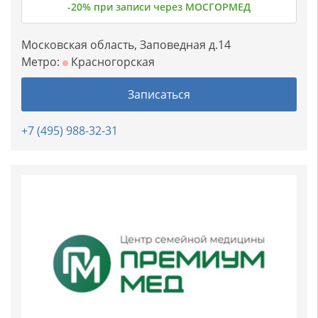
-20% при записи через МОСГОРМЕД
Московская область, Заповедная д.14
Метро:
Красногорская
Записаться
+7 (495) 988-32-31