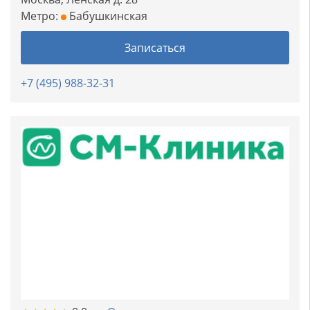
Метро:
Бабушкинская
Записаться
+7 (495) 988-32-31