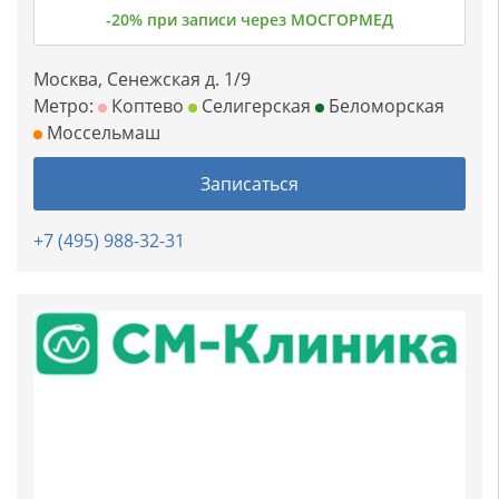
-20% при записи через МОСГОРМЕД
Москва, Сенежская д. 1/9
Метро:
Коптево
Селигерская
Беломорская
Моссельмаш
Записаться
+7 (495) 988-32-31