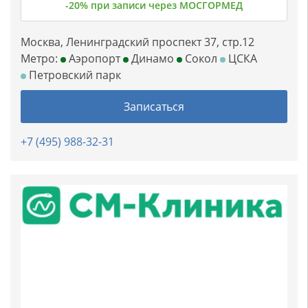
-20% при записи через МОСГОРМЕД
Москва, Ленинградский проспект 37, стр.12
Метро:
Аэропорт
Динамо
Сокол
ЦСКА
Петровский парк
Записаться
+7 (495) 988-32-31