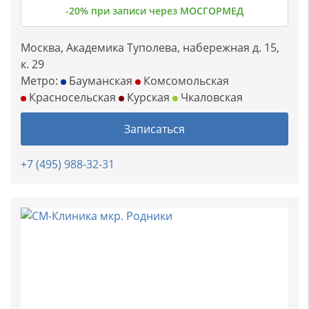
-20% при записи через МОСГОРМЕД
Москва, Академика Туполева, набережная д. 15,
к. 29
Метро:
Бауманская
Комсомольская
Красносельская
Курская
Чкаловская
Записаться
+7 (495) 988-32-31