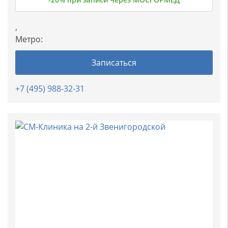
,
Метро:
Записаться
+7 (495) 988-32-31