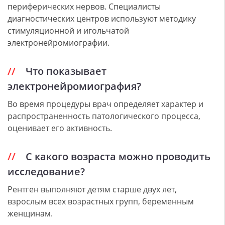
периферических нервов. Специалисты
диагностических центров используют методику
стимуляционной и игольчатой
электронейромиографии.
Что показывает
электронейромиография?
Во время процедуры врач определяет характер и
распространенность патологического процесса,
оценивает его активность.
С какого возраста можно проводить
исследование?
Рентген выполняют детям старше двух лет,
взрослым всех возрастных групп, беременным
женщинам.