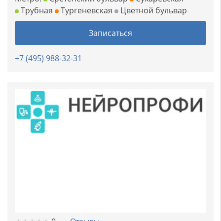
Трубная
Тургеневская
Цветной бульвар
Записаться
+7 (495) 988-32-31