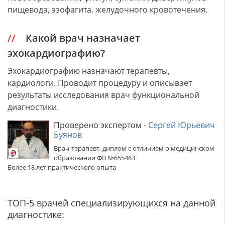
пищевода, эзофагита, желудочного кровотечения.
Какой врач назначает
эхокардиографию?
Эхокардиографию назначают терапевты,
кардиологи. Проводит процедуру и описывает
результаты исследования врач функциональной
диагностики.
Проверено экспертом -
Сергей Юрьевич
Буянов
Врач-терапевт, диплом с отличием о медицинском
образовании ФВ №655463
Более 18 лет практического опыта
ТОП-5 врачей специализирующихся на данной
диагностике: