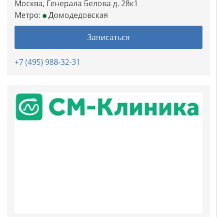
Москва, Генерала Белова д. 28к1
Метро:
Домодедовская
Записаться
+7 (495) 988-32-31