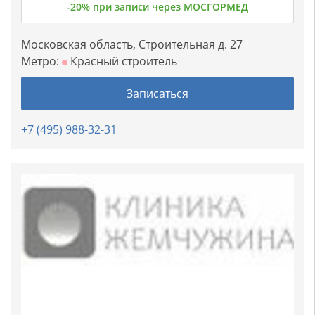
-20% при записи через МОСГОРМЕД
Московская область, Строительная д. 27
Метро:
Красный строитель
Записаться
+7 (495) 988-32-31