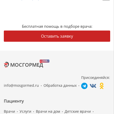
Бесплатная помощь в подборе врача:
Оставить заявку
c 2008 г
МОСГОРМЕД
Присоединяйся:
info@mosgormed.ru
Обработка данных
Пациенту
Врачи
Услуги
Врачи на дом
Детские врачи