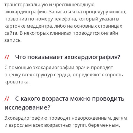
трансторакальную и чреспищеводную
эхокардиографию. Записаться на процедуру можно,
позвонив по номеру телефона, который указан в
карточке медцентра, либо на основных страницах
сайта. В некоторых клиниках проводится онлайн
запись.
Что показывает эхокардиография?
С помощью эхокардиографии врачи проводят
оценку всех структур сердца, определяют скорость
кровотока.
С какого возраста можно проводить
исследование?
Эхокардиографию проводят новорожденным, детям
и взрослым всех возрастных групп, беременным.