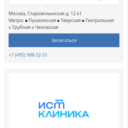
Москва, Староволынская д. 12 к1
Метро:
Пушкинская
Тверская
Театральная
Трубная
Чеховская
Записаться
+7 (495) 988-32-31