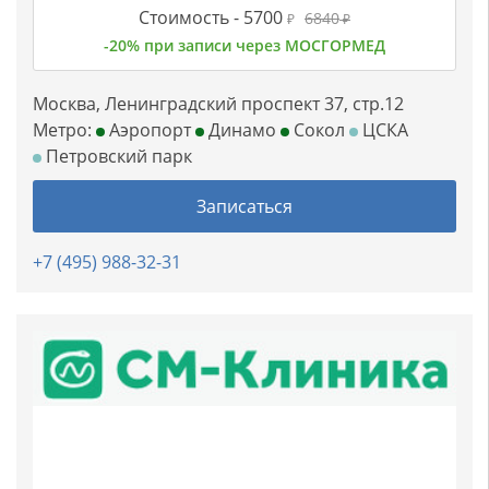
Стоимость -
5700
6840
₽
₽
-20% при записи через МОСГОРМЕД
Москва, Ленинградский проспект 37, стр.12
Метро:
Аэропорт
Динамо
Сокол
ЦСКА
Петровский парк
Записаться
+7 (495) 988-32-31