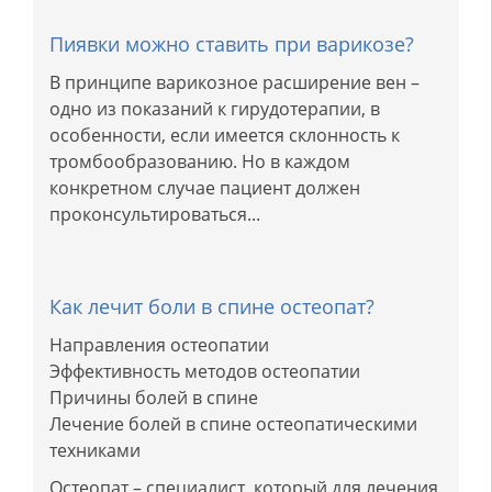
Пиявки можно ставить при варикозе?
В принципе варикозное расширение вен –
одно из показаний к гирудотерапии, в
особенности, если имеется склонность к
тромбообразованию. Но в каждом
конкретном случае пациент должен
проконсультироваться...
Как лечит боли в спине остеопат?
Направления остеопатии
Эффективность методов остеопатии
Причины болей в спине
Лечение болей в спине остеопатическими
техниками
Остеопат – специалист, который для лечения