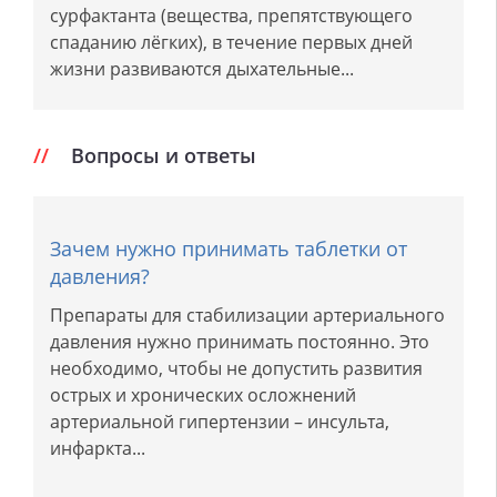
сурфактанта (вещества, препятствующего
спаданию лёгких), в течение первых дней
жизни развиваются дыхательные...
Вопросы и ответы
Зачем нужно принимать таблетки от
давления?
Препараты для стабилизации артериального
давления нужно принимать постоянно. Это
необходимо, чтобы не допустить развития
острых и хронических осложнений
артериальной гипертензии – инсульта,
инфаркта...