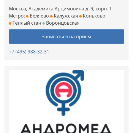
Москва, Академика Арцимовича д. 9, корп. 1
Метро:
Беляево
Калужская
Коньково
Теплый стан
Воронцовская
Записаться на прием
+7 (495) 988-32-31