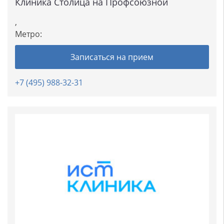
Клиника Столица на Профсоюзной
,
Метро:
Записаться на прием
+7 (495) 988-32-31