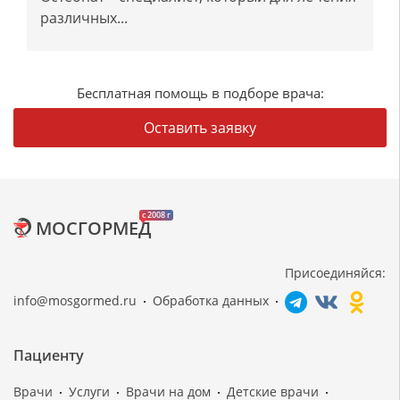
различных...
Бесплатная помощь в подборе врача:
Оставить заявку
c 2008 г
МОСГОРМЕД
Присоединяйся:
info@mosgormed.ru
Обработка данных
Пациенту
Врачи
Услуги
Врачи на дом
Детские врачи