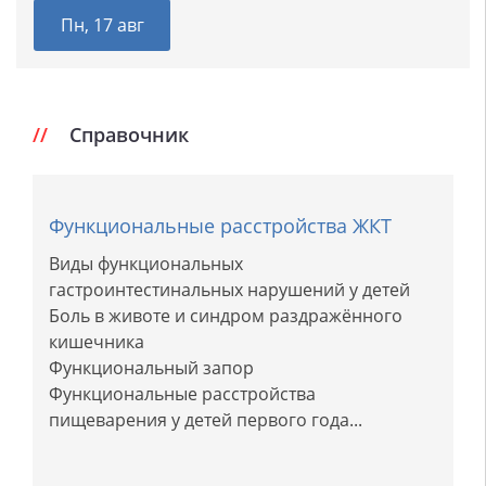
Пн, 17 авг
Справочник
Функциональные расстройства ЖКТ
Виды функциональных
гастроинтестинальных нарушений у детей
Боль в животе и синдром раздражённого
кишечника
Функциональный запор
Функциональные расстройства
пищеварения у детей первого года...