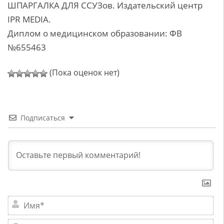
ШПАРГАЛКА ДЛЯ ССУЗов. Издательский центр
IPR MEDIA.
Диплом о медицинском образовании: ФВ
№655463
(Пока оценок нет)
Подписаться
Им