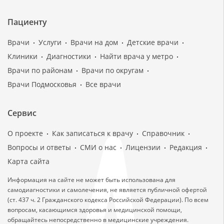
Пациенту
Врачи
Услуги
Врачи на дом
Детские врачи
Клиники
Диагностики
Найти врача у метро
Врачи по районам
Врачи по округам
Врачи Подмосковья
Все врачи
Сервис
О проекте
Как записаться к врачу
Справочник
Вопросы и ответы
СМИ о нас
Лицензии
Редакция
Карта сайта
Информация на сайте не может быть использована для
самодиагностики и самолечения, не является публичной офертой
(ст. 437 ч. 2 Гражданского кодекса Российской Федерации). По всем
вопросам, касающимся здоровья и медицинской помощи,
обращайтесь непосредственно в медицинские учреждения.