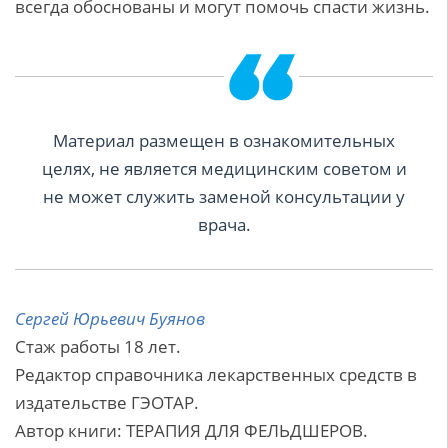
всегда обоснованы и могут помочь спасти жизнь.
Материал размещен в ознакомительных
целях, не является медицинским советом и
не может служить заменой консультации у
врача.
Сергей Юрьевич Буянов
Стаж работы 18 лет.
Редактор справочника лекарственных средств в
издательстве ГЭОТАР.
Автор книги: ТЕРАПИЯ ДЛЯ ФЕЛЬДШЕРОВ.