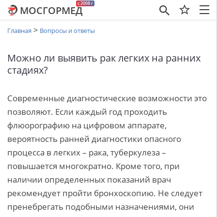
c 2008 г
МОСГОРМЕД
×
>
Главная
Вопросы и ответы
Можно ли выявить рак легких на ранних
стадиях?
Современные диагностические возможности это
позволяют. Если каждый год проходить
флюорографию на цифровом аппарате,
вероятность ранней диагностики опасного
процесса в легких – рака, туберкулеза –
повышается многократно. Кроме того, при
наличии определенных показаний врач
рекомендует пройти бронхоскопию. Не следует
пренебрегать подобными назначениями, они