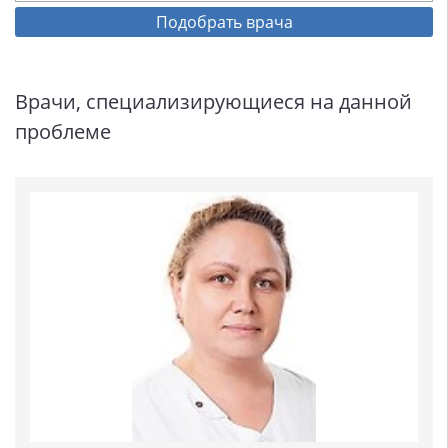
Подобрать врача
Врачи, специализирующиеся на данной
проблеме