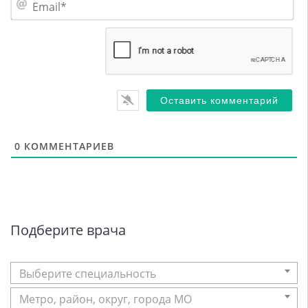
Em
0
КОММЕНТАРИЕВ
Подберите врача
Выберите специальность
Метро, район, округ, города МО