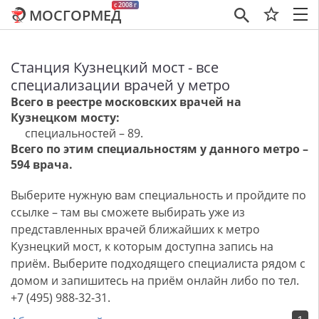
c 2008 г
МОСГОРМЕД
×
Станция Кузнецкий мост - все
специализации врачей у метро
Всего в реестре московских врачей на
Кузнецком мосту:
специальностей – 89.
Всего по этим специальностям у данного метро –
594 врача.
Выберите нужную вам специальность и пройдите по
ссылке – там вы сможете выбирать уже из
представленных врачей ближайших к метро
Кузнецкий мост, к которым доступна запись на
приём. Выберите подходящего специалиста рядом с
домом и запишитесь на приём онлайн либо по тел.
+7 (495) 988-32-31.