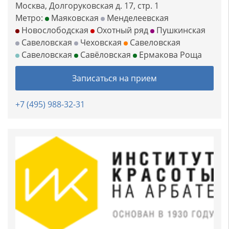
Москва, Долгоруковская д. 17, стр. 1
Метро:
Маяковская
Менделеевская
Новослободская
Охотный ряд
Пушкинская
Савеловская
Чеховская
Савеловская
Савеловская
Савёловская
Ермакова Роща
Записаться на прием
+7 (495) 988-32-31