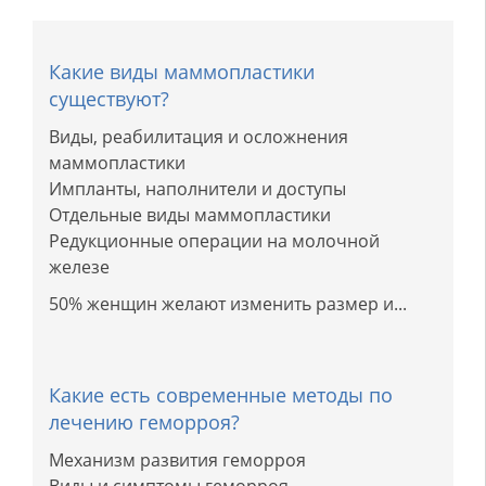
Какие виды маммопластики
существуют?
Виды, реабилитация и осложнения
маммопластики
Импланты, наполнители и доступы
Отдельные виды маммопластики
Редукционные операции на молочной
железе
50% женщин желают изменить размер и...
Какие есть современные методы по
лечению геморроя?
Механизм развития геморроя