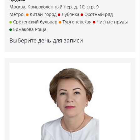
Москва, Кривоколенный пер. д. 10, стр. 9
Метро:
Китай-город
Лубянка
Охотный ряд
Сретенский бульвар
Тургеневская
Чистые пруды
Ермакова Роща
Выберите день для записи