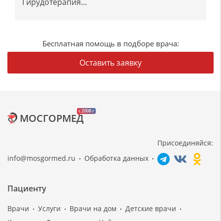
Гирудотерапия...
Бесплатная помощь в подборе врача:
Оставить заявку
c 2008 г
МОСГОРМЕД
Присоединяйся:
info@mosgormed.ru
Обработка данных
Пациенту
Врачи
Услуги
Врачи на дом
Детские врачи