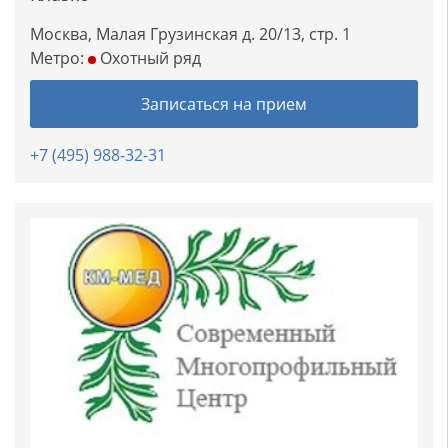
Москва, Малая Грузинская д. 20/13, стр. 1
Метро:
Охотный ряд
Записаться на прием
+7 (495) 988-32-31