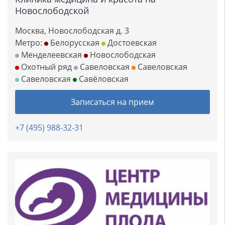
Новослободской
Москва, Новослободская д. 3
Метро:
Белорусская
Достоевская
Менделеевская
Новослободская
Охотный ряд
Савеловская
Савеловская
Савеловская
Савёловская
Записаться на прием
+7 (495) 988-32-31