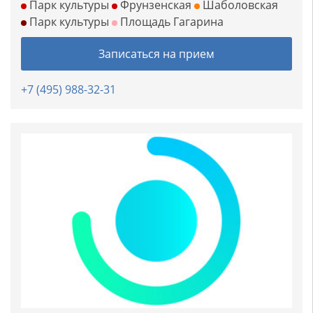
Парк культуры
Фрунзенская
Шаболовская
Парк культуры
Площадь Гагарина
Записаться на прием
+7 (495) 988-32-31