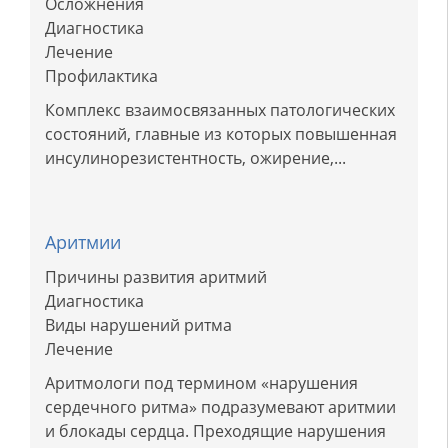
Осложнения
Диагностика
Лечение
Профилактика
Комплекс взаимосвязанных патологических
состояний, главные из которых повышенная
инсулинорезистентность, ожирение,...
Аритмии
Причины развития аритмий
Диагностика
Виды нарушений ритма
Лечение
Аритмологи под термином «нарушения
сердечного ритма» подразумевают аритмии
и блокады сердца. Преходящие нарушения