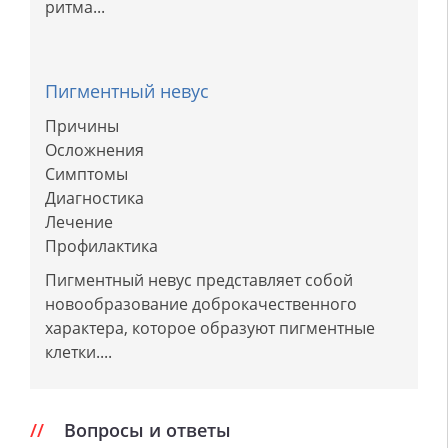
ритма...
Пигментный невус
Причины
Осложнения
Симптомы
Диагностика
Лечение
Профилактика
Пигментный невус представляет собой
новообразование доброкачественного
характера, которое образуют пигментные
клетки....
Вопросы и ответы