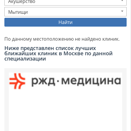
Акушерство
Мытищи
Найти
По данному местоположению не найдено клиник.
Ниже представлен список лучших
ближайших клиник в Москве по данной
специализации