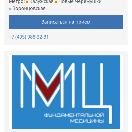
Метро:
Калужская
Новые Черемушки
Воронцовская
Записаться на прием
+7 (495) 988-32-31