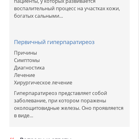
пациенты, у которых развивается
воспалительный процесс на участках кожи,
богатых сальными...
Первичный гиперпаратиреоз
Причины
Симптомы
Диагностика
Лечение
Хирургическое лечение
Гиперпаратиреоз представляет собой
заболевание, при котором поражены
околощитовидные железы. Оно проявляется
в виде...