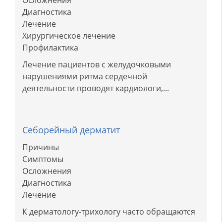
Осложнения
Диагностика
Лечение
Хирургическое лечение
Профилактика
Лечение пациентов с желудочковыми
нарушениями ритма сердечной
деятельности проводят кардиологи,...
Себорейный дерматит
Причины
Симптомы
Осложнения
Диагностика
Лечение
К дерматологу-трихологу часто обращаются