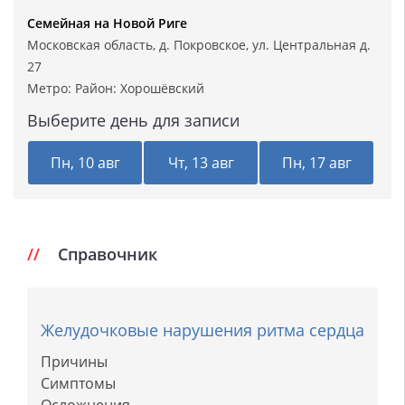
Семейная на Новой Риге
Московская область, д. Покровское, ул. Центральная д.
27
Метро: Район:
Хорошёвский
Выберите день для записи
Пн, 10 авг
Чт, 13 авг
Пн, 17 авг
Справочник
Желудочковые нарушения ритма сердца
Причины
Симптомы