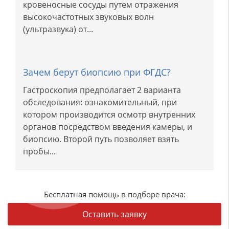
кровеносные сосуды путем отражения
высокочастотных звуковых волн
(ультразвука) от...
Зачем берут биопсию при ФГДС?
Гастроскопия предполагает 2 варианта
обследования: ознакомительный, при
котором производится осмотр внутренних
органов посредством введения камеры, и
биопсию. Второй путь позволяет взять
пробы...
Бесплатная помощь в подборе врача:
Оставить заявку