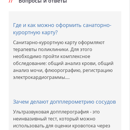
Вопросы и ответы
Где и как можно оформить санаторно-
курортную карту?
Санитарно-курортную карту оформляют
терапевты поликлиники. Для этого
необходимо пройти комплексное
обследование: общий анализ крови, общий
анализ мочи, флюорографию, регистрацию
электрокардиограммы....
Зачем делают допплерометрию сосудов
Ультразвуковая допплерография - это
неинвазивный тест, который можно
использовать для оценки кровотока через