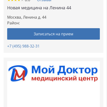
Новая медицина на Ленина 44
Москва, Ленина д. 44
Район:
Записаться на прием
+7 (495) 988-32-31