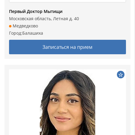
Первый Доктор Мытищи
Московская область, Летная д. 40
Медведково
Город:
Балашиха
Записаться на прием