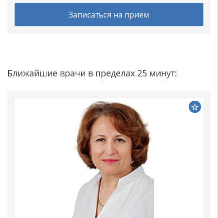
Записаться на прием
Ближайшие врачи в пределах 25 минут: