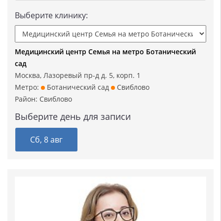
Выберите клинику:
Медицинский центр Семья на метро Ботанический
сад
Москва, Лазоревый пр-д д. 5, корп. 1
Метро:
Ботанический сад
Свиблово
Район:
Свиблово
Выберите день для записи
Сб, 8 авг