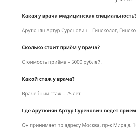
Какая у врача медицинская специальность
Арутюнян Артур Суренович – Гинеколог, Гинеко
Сколько стоит приём у врача?
Стоимость приёма – 5000 рублей.
Какой стаж у врача?
Врачебный стаж – 25 лет.
Где Арутюнян Артур Суренович ведёт приём
Он принимает по адресу Москва, пр-к Мира д. 10