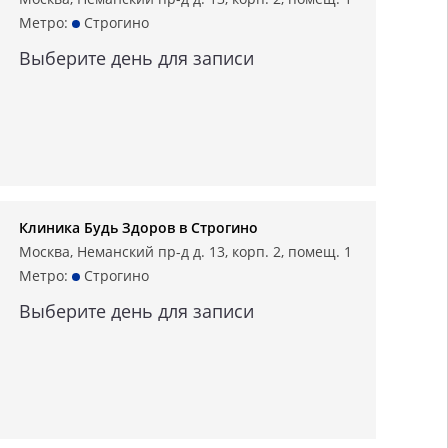
Метро:
Строгино
Выберите день для записи
Клиника Будь Здоров в Строгино
Москва, Неманский пр-д д. 13, корп. 2, помещ. 1
Метро:
Строгино
Выберите день для записи