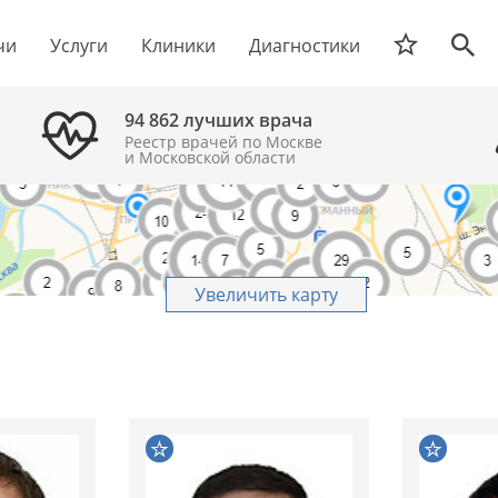
чи
Услуги
Клиники
Диагностики
94 862 лучших врача
Реестр врачей по Москве
и Московской области
Увеличить карту