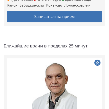
Район:
Бабушкинский
Коньково
Ломоносовский
Записаться на прием
Ближайшие врачи в пределах 25 минут: