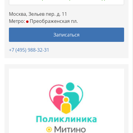
Москва, Зельев пер. д. 11
Метро:
Преображенская пл.
Записаться
+7 (495) 988-32-31