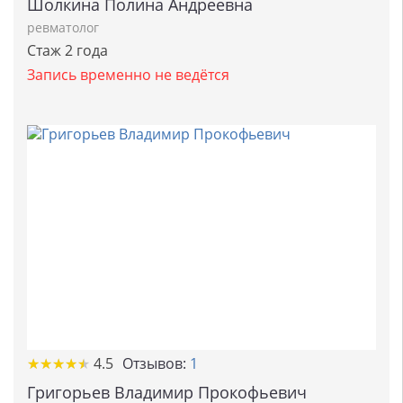
Шолкина Полина Андреевна
ревматолог
Стаж 2 года
Запись временно не ведётся
★
★
★
★
★
★
★
★
★
★
4.5
Отзывов:
1
Григорьев Владимир Прокофьевич