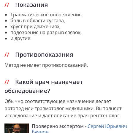
Показания
Травматическое повреждение,
боль в области сустава,
хруст при движениях,
подозрение на разрыв связок,
и другие.
Противопоказания
Метод не имеет противопоказаний.
Какой врач назначает
обследование?
Обычно соответствующее назначение делает
ортопед или травматолог медклиники. Выполняет
исследование и дает описание врач-рентгенолог.
Проверено экспертом -
Сергей Юрьевич
Буянов