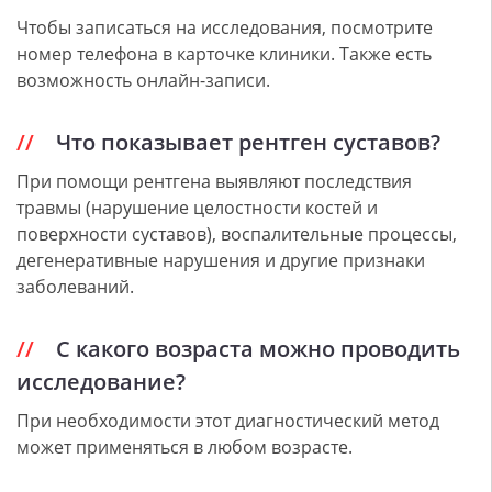
Чтобы записаться на исследования, посмотрите
номер телефона в карточке клиники. Также есть
возможность онлайн-записи.
Что показывает рентген суставов?
При помощи рентгена выявляют последствия
травмы (нарушение целостности костей и
поверхности суставов), воспалительные процессы,
дегенеративные нарушения и другие признаки
заболеваний.
С какого возраста можно проводить
исследование?
При необходимости этот диагностический метод
может применяться в любом возрасте.