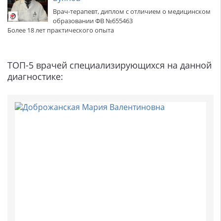
Врач-терапевт, диплом с отличием о медицинском
образовании ФВ №655463
Более 18 лет практического опыта
ТОП-5 врачей специализирующихся на данной
диагностике: