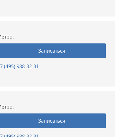
етро:
Записаться
7 (495) 988-32-31
етро:
Записаться
7 (495) 988-32-31