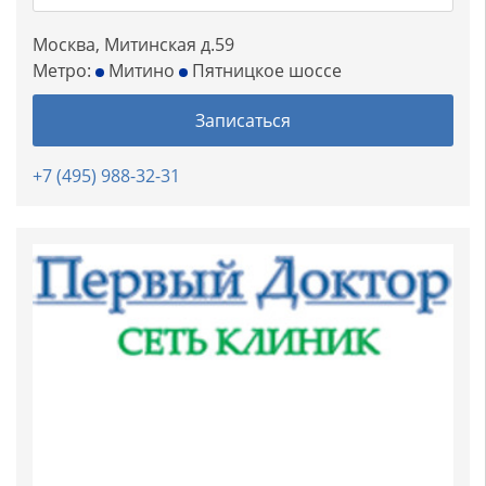
Москва, Митинская д.59
Метро:
Митино
Пятницкое шоссе
Записаться
+7 (495) 988-32-31