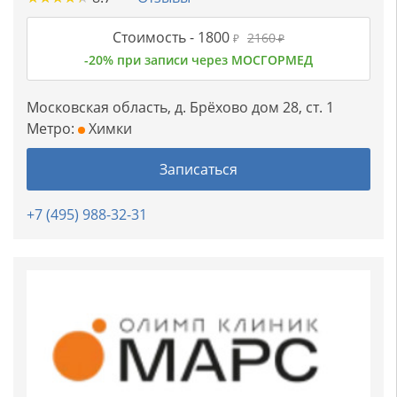
Стоимость -
1800
2160
₽
₽
-20% при записи через МОСГОРМЕД
Московская область, д. Брёхово дом 28, ст. 1
Метро:
Химки
Записаться
+7 (495) 988-32-31