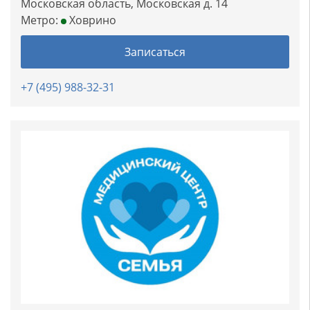
Московская область, Московская д. 14
Метро:
Ховрино
Записаться
+7 (495) 988-32-31