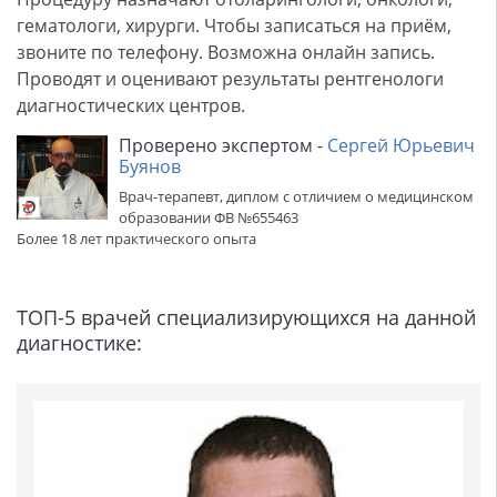
гематологи, хирурги. Чтобы записаться на приём,
звоните по телефону. Возможна онлайн запись.
Проводят и оценивают результаты рентгенологи
диагностических центров.
Проверено экспертом -
Сергей Юрьевич
Буянов
Врач-терапевт, диплом с отличием о медицинском
образовании ФВ №655463
Более 18 лет практического опыта
ТОП-5 врачей специализирующихся на данной
диагностике: