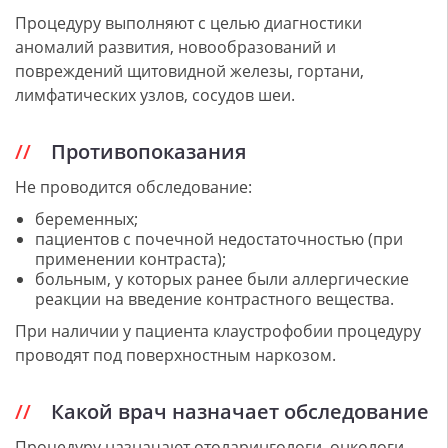
Процедуру выполняют с целью диагностики
аномалий развития, новообразований и
повреждений щитовидной железы, гортани,
лимфатических узлов, сосудов шеи.
Противопоказания
Не проводится обследование:
беременных;
пациентов с почечной недостаточностью (при
применении контраста);
больным, у которых ранее были аллергические
реакции на введение контрастного вещества.
При наличии у пациента клаустрофобии процедуру
проводят под поверхностным наркозом.
Какой врач назначает обследование
Процедуру назначают отоларингологи, онкологи,