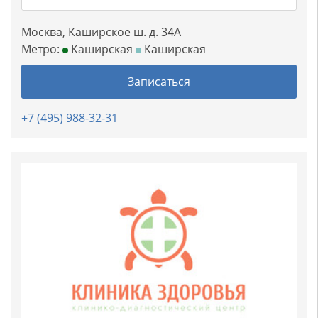
Москва, Каширское ш. д. 34А
Метро:
Каширская
Каширская
Записаться
+7 (495) 988-32-31