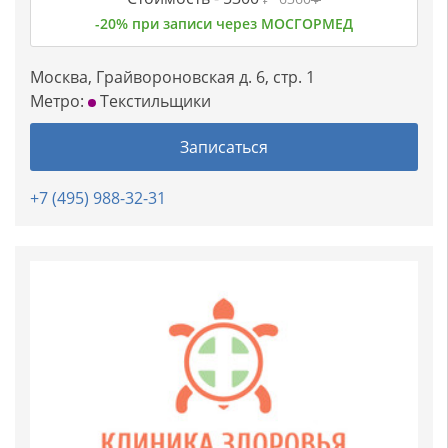
-20% при записи через МОСГОРМЕД
Москва, Грайвороновская д. 6, стр. 1
Метро:
Текстильщики
Записаться
+7 (495) 988-32-31