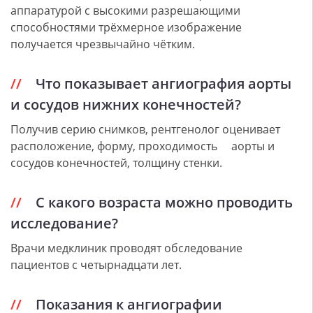
аппаратурой с высокими разрешающими
способностями трёхмерное изображение
получается чрезвычайно чётким.
Что показывает ангиография аорты
и сосудов нижних конечностей?
Получив серию снимков, рентгенолог оценивает
расположение, форму, проходимость аорты и
сосудов конечностей, толщину стенки.
С какого возраста можно проводить
исследование?
Врачи медклиник проводят обследование
пациентов с четырнадцати лет.
Показания к ангиографии