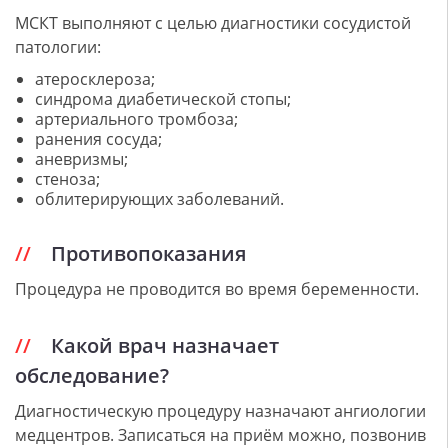
МСКТ выполняют с целью диагностики сосудистой
патологии:
атеросклероза;
синдрома диабетической стопы;
артериального тромбоза;
ранения сосуда;
аневризмы;
стеноза;
облитерирующих заболеваний.
Противопоказания
Процедура не проводится во время беременности.
Какой врач назначает
обследование?
Диагностическую процедуру назначают ангиологии
медцентров. Записаться на приём можно, позвонив