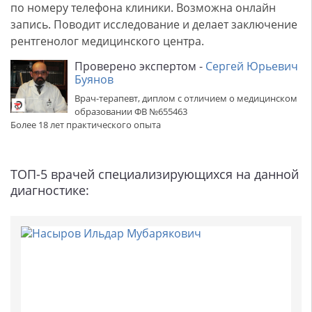
по номеру телефона клиники. Возможна онлайн
запись. Поводит исследование и делает заключение
рентгенолог медицинского центра.
Проверено экспертом -
Сергей Юрьевич
Буянов
Врач-терапевт, диплом с отличием о медицинском
образовании ФВ №655463
Более 18 лет практического опыта
ТОП-5 врачей специализирующихся на данной
диагностике: