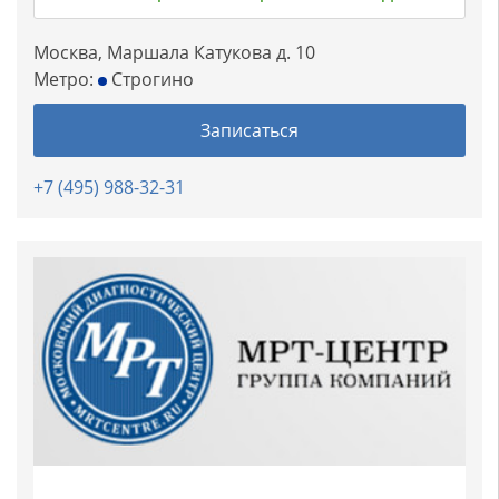
Москва, Маршала Катукова д. 10
Метро:
Строгино
Записаться
+7 (495) 988-32-31