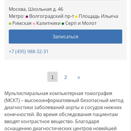
Москва, Школьная д. 46
Метро:
Волгоградский пр-т
Площадь Ильича
Римская
Калитники
Серп и Молот
Записаться
+7 (495) 988-32-31
1
2
»
Мультиспиральная компьютерная томография
(МСКТ) – высокоинформативный безопасный метод
диагностики заболеваний аорты и сосудов нижних
конечностей. Во время обследования пациентам
вводят контрастное вещество. Благодаря
оснащению диагностических центров новейшей