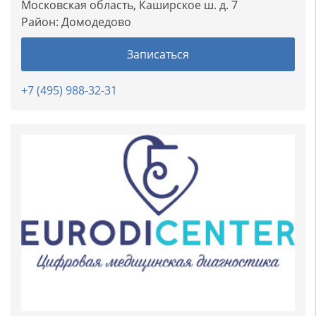
Московская область, Каширское ш. д. 7
Район:
Домодедово
Записаться
+7 (495) 988-32-31