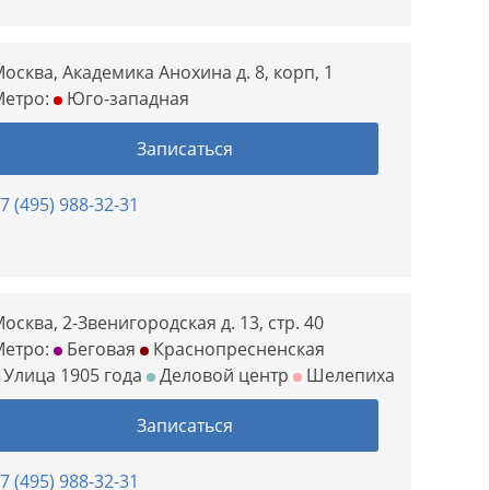
осква, Академика Анохина д. 8, корп, 1
Метро:
Юго-западная
Записаться
7 (495) 988-32-31
осква, 2-Звенигородская д. 13, стр. 40
Метро:
Беговая
Краснопресненская
Улица 1905 года
Деловой центр
Шелепиха
Записаться
7 (495) 988-32-31