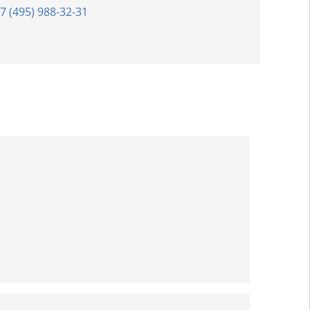
7 (495) 988-32-31