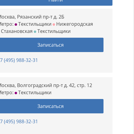
осква, Рязанский пр-т д. 2Б
Метро:
Текстильщики
Нижегородская
Стахановская
Текстильщики
Записаться
7 (495) 988-32-31
осква, Волгоградский пр-т д. 42, стр. 12
Метро:
Текстильщики
Записаться
7 (495) 988-32-31