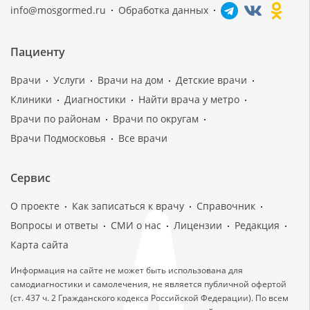
info@mosgormed.ru
Обработка данных
Пациенту
Врачи
Услуги
Врачи на дом
Детские врачи
Клиники
Диагностики
Найти врача у метро
Врачи по районам
Врачи по округам
Врачи Подмосковья
Все врачи
Сервис
О проекте
Как записаться к врачу
Справочник
Вопросы и ответы
СМИ о нас
Лицензии
Редакция
Карта сайта
Информация на сайте не может быть использована для
самодиагностики и самолечения, не является публичной офертой
(ст. 437 ч. 2 Гражданского кодекса Российской Федерации). По всем