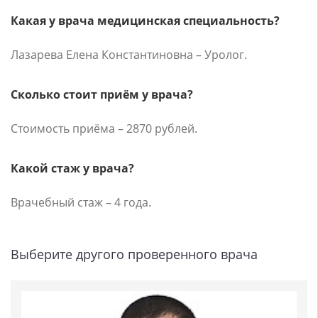
Какая у врача медицинская специальность?
Лазарева Елена Константиновна – Уролог.
Сколько стоит приём у врача?
Стоимость приёма – 2870 рублей.
Какой стаж у врача?
Врачебный стаж – 4 года.
Выберите другого проверенного врача