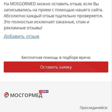
На MOSGORMED можно оставить отзыв, если Вы
записывались на прием с помощью нашего сайта.
Абсолютно каждый отзыв тщательно проверяется.
Это полностью исключает заказные, спам и
рекламные отзывы!
Добавить отзыв
Бесплатная помощь в подборе врача:
Оставить заявку
c 2008 г
МОСГОРМЕД
Присоединяйся: