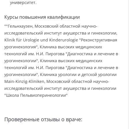
университет.
Курсы повышения квалификации
""Гельнхаузен, Московский областной научно-
исследовательский институт акушерства и гинекологии,
Klinik für Urologie und Kinderurologie "Реконструктивная
урогинекология", Клиника высоких медицинских
технологий им. Н.И. Пирогова "Диагностика и лечение в
урогинекологии", Клиника высоких медицинских
технологий им. Н.И. Пирогова "Диагностика и лечение в
урогинекологии", Клиника урологии и детской урологии
Main-Kinzig-Kliniken, Московский областной научно-
исследовательский институт акушерства и гинекологии
"Школа Пельвиоперинеологии"
Проверенные отзывы о враче: