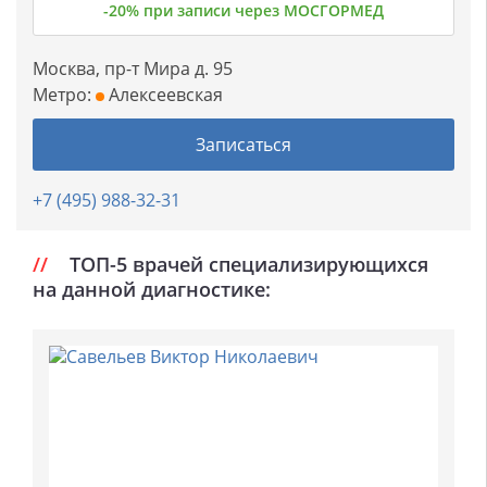
-20% при записи через МОСГОРМЕД
Москва, пр-т Мира д. 95
Метро:
Алексеевская
Записаться
+7 (495) 988-32-31
ТОП-5 врачей специализирующихся
на данной диагностике: