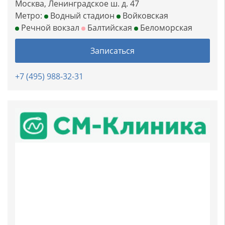
Москва, Ленинградское ш. д. 47
Метро:
Водный стадион
Войковская
Речной вокзал
Балтийская
Беломорская
Записаться
+7 (495) 988-32-31