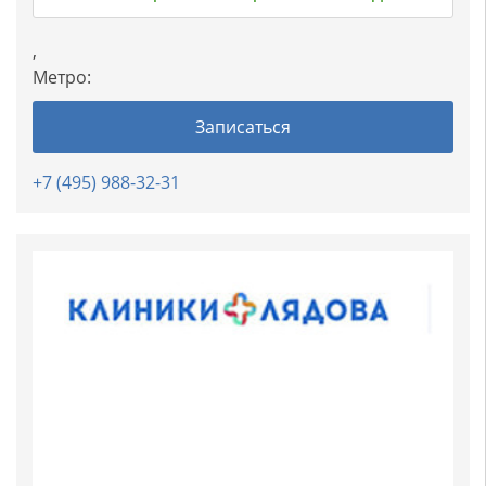
,
Метро:
Записаться
+7 (495) 988-32-31