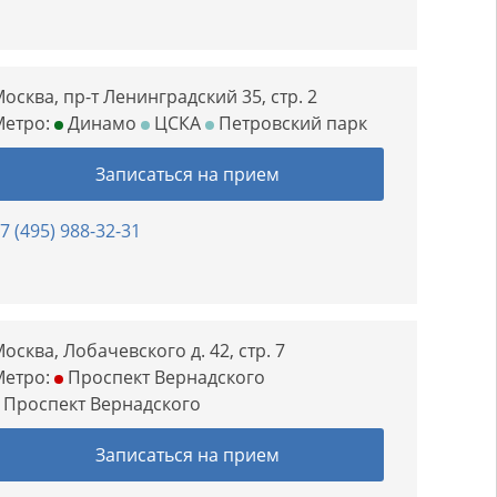
осква, пр-т Ленинградский 35, стр. 2
Метро:
Динамо
ЦСКА
Петровский парк
Записаться на прием
7 (495) 988-32-31
осква, Лобачевского д. 42, стр. 7
Метро:
Проспект Вернадского
Проспект Вернадского
Записаться на прием