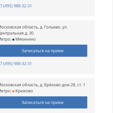
7 (495) 988-32-31
осковская область, д. Гольево, ул.
ентральная д. 30
Метро:
Мякинино
Записаться на прием
7 (495) 988-32-31
осковская область, д. Брёхово дом 28, ст. 1
Метро:
Крюково
Записаться на прием