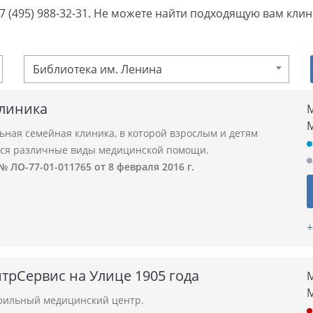
+7 (495) 988-32-31. Не можете найти подходящую вам кли
Библиотека им. Ленина
линика
М
ьная семейная клиника, в которой взрослым и детям
ся различные виды медицинской помощи.
 ЛО-77-01-011765 от 8 февраля 2016 г.
+
трСервис на Улице 1905 года
М
ильный медицинский центр.