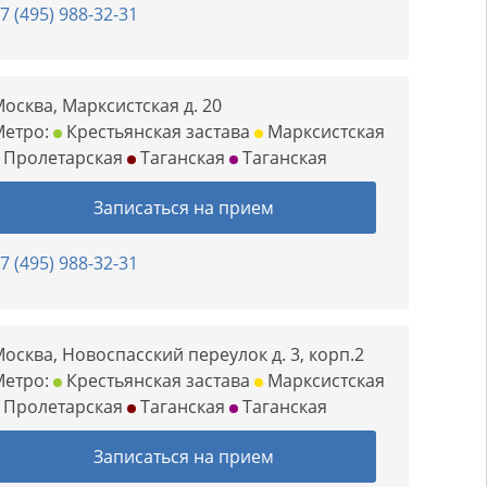
7 (495) 988-32-31
осква, Марксистская д. 20
Метро:
Крестьянская застава
Марксистская
Пролетарская
Таганская
Таганская
Записаться на прием
7 (495) 988-32-31
осква, Новоспасский переулок д. 3, корп.2
Метро:
Крестьянская застава
Марксистская
Пролетарская
Таганская
Таганская
Записаться на прием