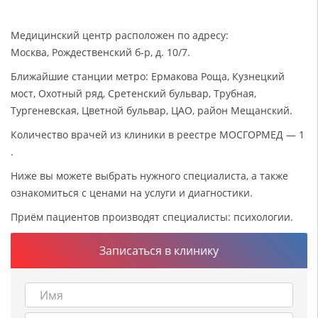
Медицинский центр расположен по адресу:
Москва, Рождественский б-р, д. 10/7.
Ближайшие станции метро: Ермакова Роща, Кузнецкий
мост, Охотный ряд, Сретенский бульвар, Трубная,
Тургеневская, Цветной бульвар, ЦАО, район Мещанский.
Количество врачей из клиники в реестре МОСГОРМЕД — 1
.
Ниже вы можете выбрать нужного специалиста, а также
ознакомиться с ценами на услуги и диагностики.
Приём пациентов производят специалисты: психологии.
Записаться в клинику