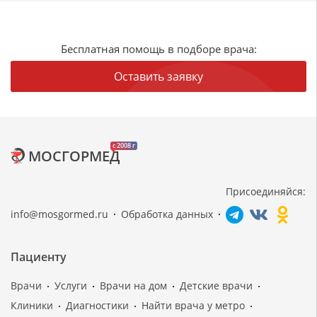
Бесплатная помощь в подборе врача:
Оставить заявку
c 2008 г
МОСГОРМЕД
Присоединяйся:
info@mosgormed.ru
Обработка данных
Пациенту
Врачи
Услуги
Врачи на дом
Детские врачи
Клиники
Диагностики
Найти врача у метро