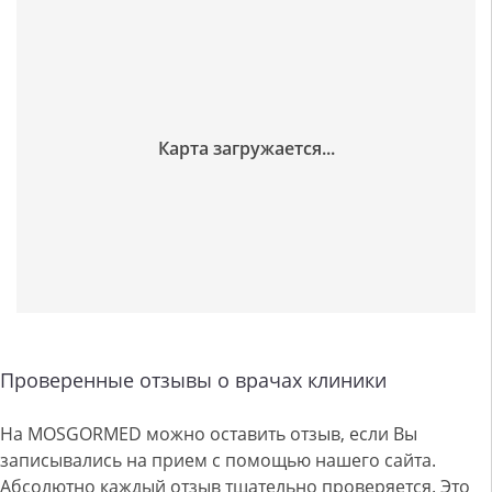
Проверенные отзывы о врачах клиники
На MOSGORMED можно оставить отзыв, если Вы
записывались на прием с помощью нашего сайта.
Абсолютно каждый отзыв тщательно проверяется. Это