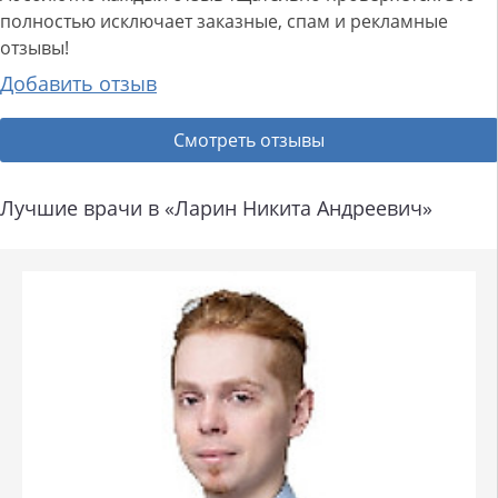
полностью исключает заказные, спам и рекламные
отзывы!
Добавить отзыв
Смотреть отзывы
Лучшие врачи в «Ларин Никита Андреевич»