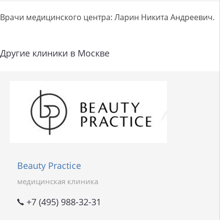
Врачи медицинского центра: Ларин Никита Андреевич.
Другие клиники в Москве
Beauty Practice
медицинская клиника
+7 (495) 988-32-31