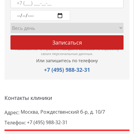
Нажимая на "Отправить", вы даете
согласие
на обработку
своих персональных данных.
Или запишитесь по телефону
+7 (495) 988-32-31
Контакты клиники
Москва, Рождественский б-р, д. 10/7
Адрес:
+7 (495) 988-32-31
Телефон: