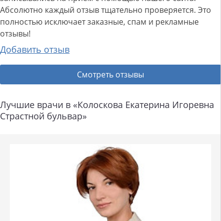
Абсолютно каждый отзыв тщательно проверяется. Это
полностью исключает заказные, спам и рекламные
отзывы!
Добавить отзыв
Смотреть отзывы
Лучшие врачи в «Колоскова Екатерина Игоревна
Страстной бульвар»