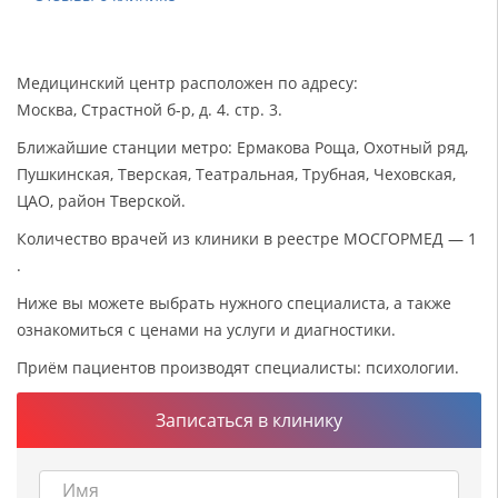
Медицинский центр расположен по адресу:
Москва, Страстной б-р, д. 4. стр. 3.
Ближайшие станции метро: Ермакова Роща, Охотный ряд,
Пушкинская, Тверская, Театральная, Трубная, Чеховская,
ЦАО, район Тверской.
Количество врачей из клиники в реестре МОСГОРМЕД — 1
.
Ниже вы можете выбрать нужного специалиста, а также
ознакомиться с ценами на услуги и диагностики.
Приём пациентов производят специалисты: психологии.
Записаться в клинику