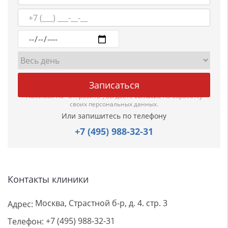
Нажимая на "Отправить", вы даете
согласие
на обработку
своих персональных данных.
Или запишитесь по телефону
+7 (495) 988-32-31
Контакты клиники
Москва, Страстной б-р, д. 4. стр. 3
Адрес:
+7 (495) 988-32-31
Телефон: