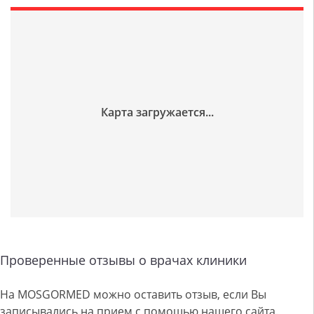
Проверенные отзывы о врачах клиники
На MOSGORMED можно оставить отзыв, если Вы
записывались на прием с помощью нашего сайта.