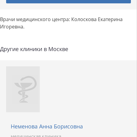
Врачи медицинского центра: Колоскова Екатерина
Игоревна.
Другие клиники в Москве
Неменова Анна Борисовна
медицинская клиника