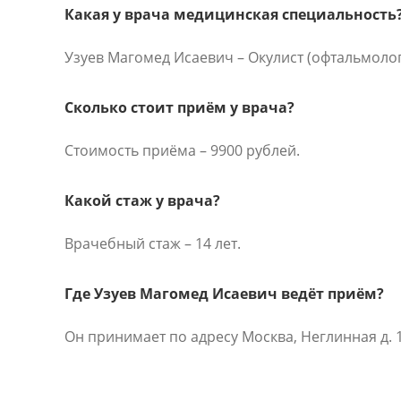
Какая у врача медицинская специальность
Узуев Магомед Исаевич – Окулист (офтальмолог
Сколько стоит приём у врача?
Стоимость приёма – 9900 рублей.
Какой стаж у врача?
Врачебный стаж – 14 лет.
Где Узуев Магомед Исаевич ведёт приём?
Он принимает по адресу Москва, Неглинная д. 1