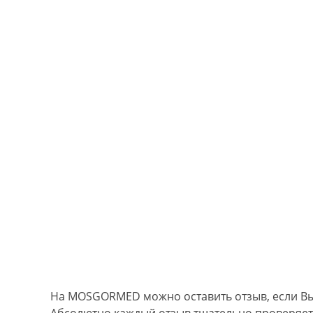
На MOSGORMED можно оставить отзыв, если Вы