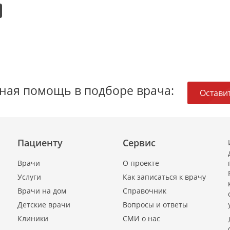
ная помощь в подборе врача:
Оставит
Пациенту
Сервис
Врачи
О проекте
Услуги
Как записаться к врачу
Врачи на дом
Справочник
Детские врачи
Вопросы и ответы
Клиники
СМИ о нас