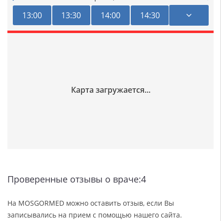
13:00
13:30
14:00
14:30
Проверенные отзывы о враче:4
На MOSGORMED можно оставить отзыв, если Вы
записывались на прием с помощью нашего сайта.