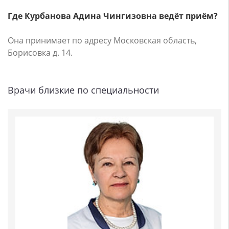
Где Курбанова Адина Чингизовна ведёт приём?
Она принимает по адресу Московская область,
Борисовка д. 14.
Врачи близкие по специальности