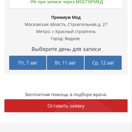
-0% при записи через МОСГОРМЕД
Премиум Мед
Московская область, Строительная д. 27
Метро:
Красный строитель
Город:
Видное
Выберите день для записи
Пт, 7 авг
Вт, 11 авг
Ср, 12 авг
Бесплатная помощь в подборе врача:
Оставить заявку