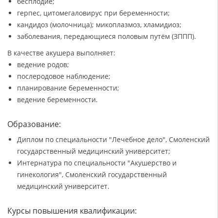
бесплодие;
герпес, цитомегаловирус при беременности;
кандидоз (молочница); микоплазмоз, хламидиоз;
заболевания, передающиеся половым путём (ЗППП).
В качестве акушера выполняет:
ведение родов;
послеродовое наблюдение;
планирование беременности;
ведение беременности.
Образование:
Диплом по специальности "Лечебное дело", Смоленский
государственный медицинский университет;
Интернатура по специальности "Акушерство и
гинекология", Смоленский государственный
медицинский университет.
Курсы повышения квалификации: