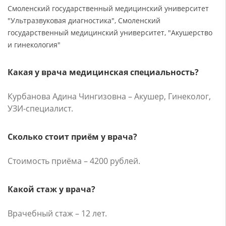
Смоленский государственный медицинский университет
"Ультразвуковая диагностика", Смоленский
государственный медицинский университет, "Акушерство
и гинекология"
Какая у врача медицинская специальность?
Курбанова Адина Чингизовна – Акушер, Гинеколог,
УЗИ-специалист.
Сколько стоит приём у врача?
Стоимость приёма – 4200 рублей.
Какой стаж у врача?
Врачебный стаж – 12 лет.